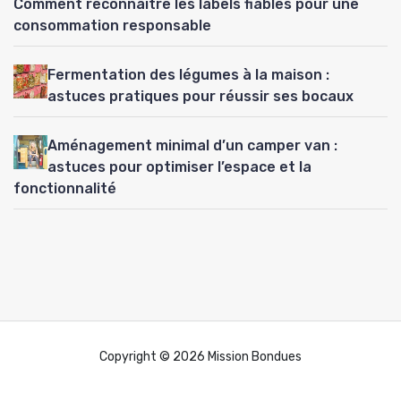
Comment reconnaître les labels fiables pour une
consommation responsable
Fermentation des légumes à la maison :
astuces pratiques pour réussir ses bocaux
Aménagement minimal d’un camper van :
astuces pour optimiser l’espace et la
fonctionnalité
Copyright © 2026 Mission Bondues