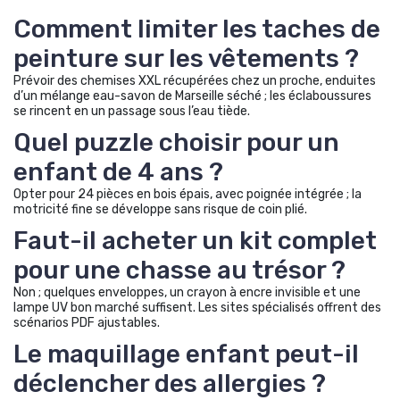
Comment limiter les taches de
peinture sur les vêtements ?
Prévoir des chemises XXL récupérées chez un proche, enduites
d’un mélange eau-savon de Marseille séché ; les éclaboussures
se rincent en un passage sous l’eau tiède.
Quel puzzle choisir pour un
enfant de 4 ans ?
Opter pour 24 pièces en bois épais, avec poignée intégrée ; la
motricité fine se développe sans risque de coin plié.
Faut-il acheter un kit complet
pour une chasse au trésor ?
Non ; quelques enveloppes, un crayon à encre invisible et une
lampe UV bon marché suffisent. Les sites spécialisés offrent des
scénarios PDF ajustables.
Le maquillage enfant peut-il
déclencher des allergies ?