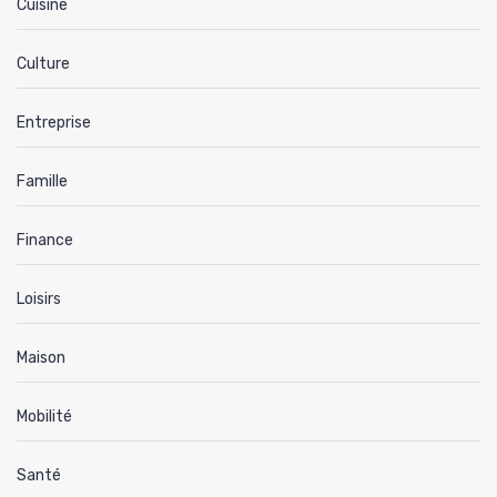
Cuisine
Culture
Entreprise
Famille
Finance
Loisirs
Maison
Mobilité
Santé