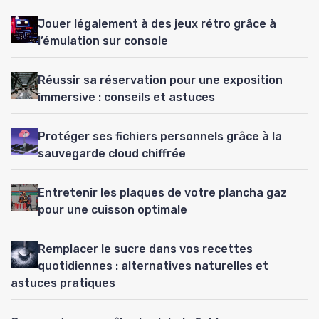
Jouer légalement à des jeux rétro grâce à
l’émulation sur console
Réussir sa réservation pour une exposition
immersive : conseils et astuces
Protéger ses fichiers personnels grâce à la
sauvegarde cloud chiffrée
Entretenir les plaques de votre plancha gaz
pour une cuisson optimale
Remplacer le sucre dans vos recettes
quotidiennes : alternatives naturelles et
astuces pratiques