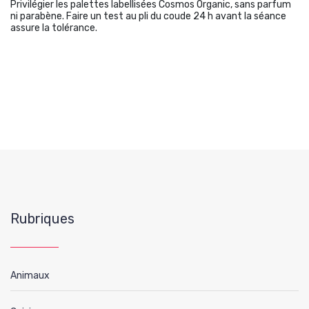
Privilégier les palettes labellisées Cosmos Organic, sans parfum
ni parabène. Faire un test au pli du coude 24 h avant la séance
assure la tolérance.
Rubriques
Animaux