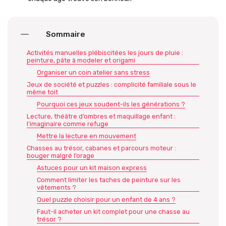
Sommaire
Activités manuelles plébiscitées les jours de pluie :
peinture, pâte à modeler et origami
Organiser un coin atelier sans stress
Jeux de société et puzzles : complicité familiale sous le
même toit
Pourquoi ces jeux soudent-ils les générations ?
Lecture, théâtre d’ombres et maquillage enfant :
l’imaginaire comme refuge
Mettre la lecture en mouvement
Chasses au trésor, cabanes et parcours moteur :
bouger malgré l’orage
Astuces pour un kit maison express
Comment limiter les taches de peinture sur les
vêtements ?
Quel puzzle choisir pour un enfant de 4 ans ?
Faut-il acheter un kit complet pour une chasse au
trésor ?