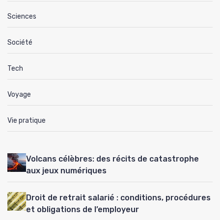
Sciences
Société
Tech
Voyage
Vie pratique
Volcans célèbres: des récits de catastrophe
aux jeux numériques
Droit de retrait salarié : conditions, procédures
et obligations de l’employeur