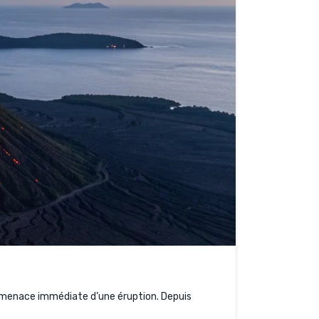
 la menace immédiate d’une éruption. Depuis