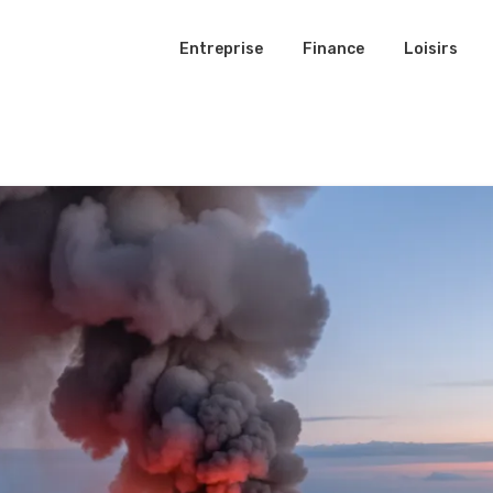
Entreprise
Finance
Loisirs