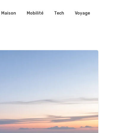
Maison
Mobilité
Tech
Voyage