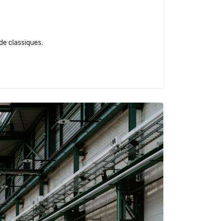
de classiques.