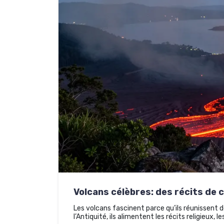
Volcans célèbres: des récits de
Les volcans fascinent parce qu’ils réunissent d
l’Antiquité, ils alimentent les récits religieux, 