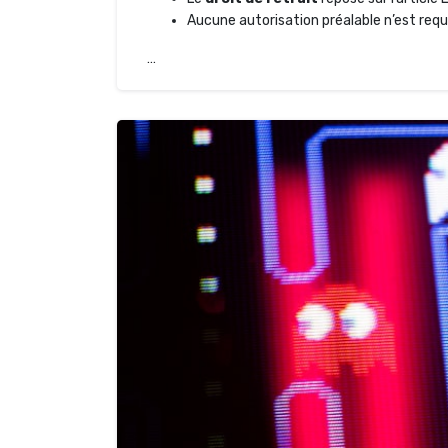
Aucune autorisation préalable n’est req
…