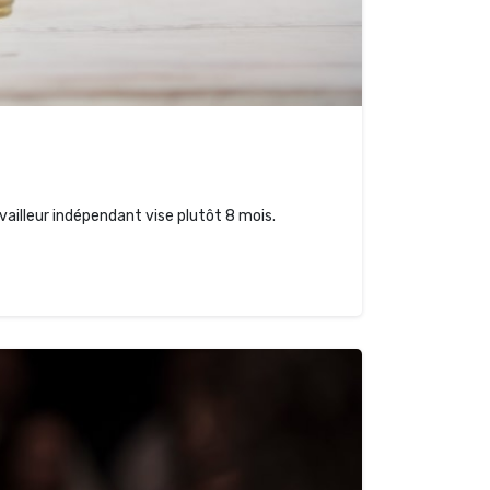
vailleur indépendant vise plutôt 8 mois.