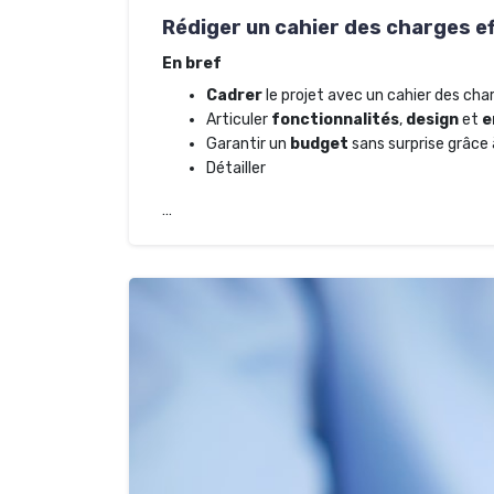
Rédiger un cahier des charges ef
En bref
Cadrer
le projet avec un cahier des char
Articuler
fonctionnalités
,
design
et
e
Garantir un
budget
sans surprise grâce
Détailler
…