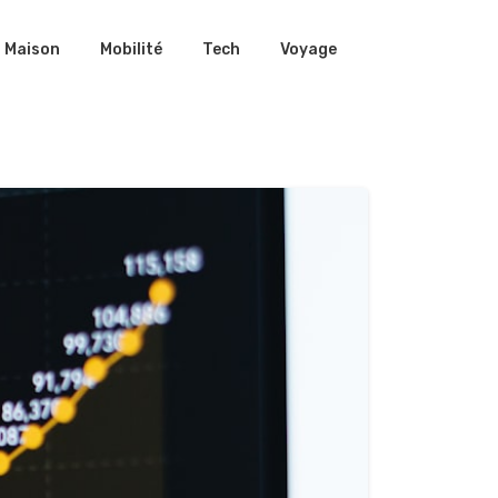
Maison
Mobilité
Tech
Voyage