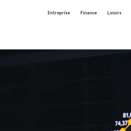
Entreprise
Finance
Loisirs