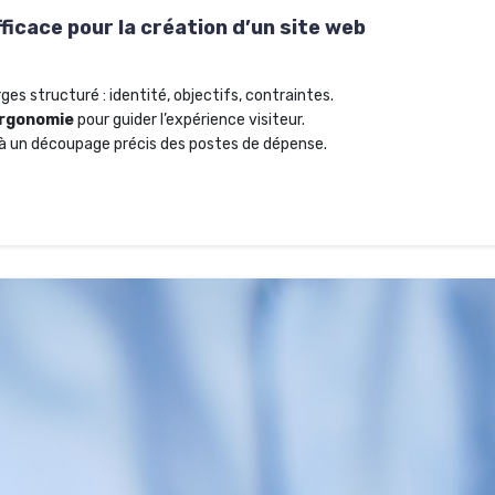
ficace pour la création d’un site web
ges structuré : identité, objectifs, contraintes.
rgonomie
pour guider l’expérience visiteur.
 à un découpage précis des postes de dépense.