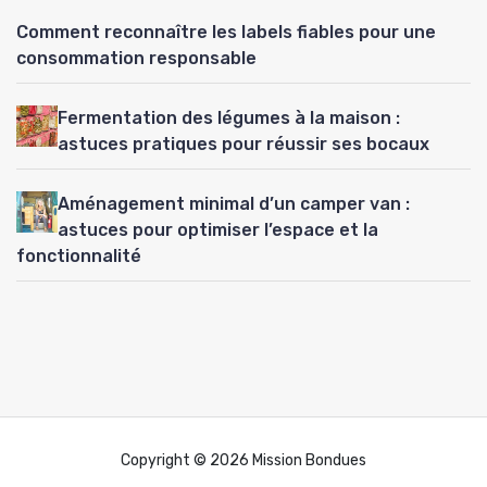
Comment reconnaître les labels fiables pour une
consommation responsable
Fermentation des légumes à la maison :
astuces pratiques pour réussir ses bocaux
Aménagement minimal d’un camper van :
astuces pour optimiser l’espace et la
fonctionnalité
Copyright © 2026 Mission Bondues