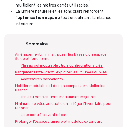
multiplient les mètres carrés utilisables.
La lumière naturelle et les tons clairs renforcent
l’
optimisation espace
tout en calmant l’ambiance
intérieure.
Sommaire
Aménagement minimal : poser les bases d’un espace
fluide et fonctionnel
Plan au sol modulable : trois configurations clés
Rangement intelligent : exploiter les volumes oubliés
Accessoires polyvalents
Mobilier modulable et design compact : multiplier les
usages
Tableau des solutions modulables majeures
Minimalisme vécu au quotidien : alléger l’inventaire pour
respirer
Liste contrôle avant départ
Prolonger l’espace : lumière et modules extérieurs