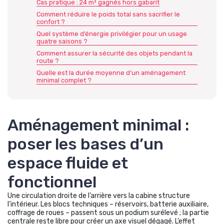
Cas pratique : 24 m² gagnés hors gabarit
Comment réduire le poids total sans sacrifier le
confort ?
Quel système d’énergie privilégier pour un usage
quatre saisons ?
Comment assurer la sécurité des objets pendant la
route ?
Quelle est la durée moyenne d’un aménagement
minimal complet ?
Aménagement minimal :
poser les bases d’un
espace fluide et
fonctionnel
Une circulation droite de l’arrière vers la cabine structure
l’intérieur. Les blocs techniques – réservoirs, batterie auxiliaire,
coffrage de roues – passent sous un podium surélevé ; la partie
centrale reste libre pour créer un axe visuel dégagé. L’effet