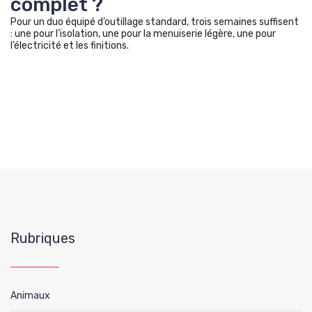
complet ?
Pour un duo équipé d’outillage standard, trois semaines suffisent
: une pour l’isolation, une pour la menuiserie légère, une pour
l’électricité et les finitions.
Rubriques
Animaux