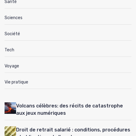
Santé
Sciences
Société
Tech
Voyage
Vie pratique
Volcans célèbres: des récits de catastrophe
aux jeux numériques
Droit de retrait salarié : conditions, procédures