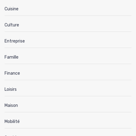
Cuisine
Culture
Entreprise
Famille
Finance
Loisirs
Maison
Mobilité