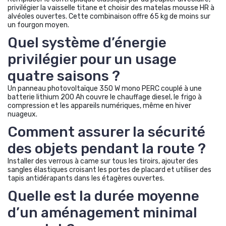
privilégier la vaisselle titane et choisir des matelas mousse HR à
alvéoles ouvertes. Cette combinaison offre 65 kg de moins sur
un fourgon moyen.
Quel système d’énergie
privilégier pour un usage
quatre saisons ?
Un panneau photovoltaïque 350 W mono PERC couplé à une
batterie lithium 200 Ah couvre le chauffage diesel, le frigo à
compression et les appareils numériques, même en hiver
nuageux.
Comment assurer la sécurité
des objets pendant la route ?
Installer des verrous à came sur tous les tiroirs, ajouter des
sangles élastiques croisant les portes de placard et utiliser des
tapis antidérapants dans les étagères ouvertes.
Quelle est la durée moyenne
d’un aménagement minimal