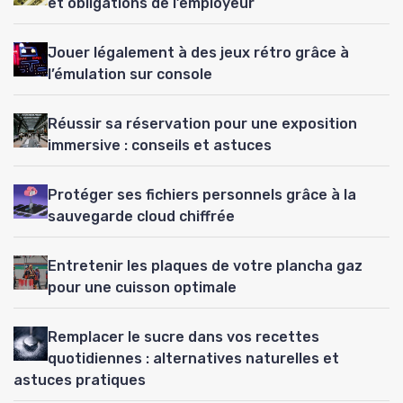
et obligations de l’employeur
Jouer légalement à des jeux rétro grâce à
l’émulation sur console
Réussir sa réservation pour une exposition
immersive : conseils et astuces
Protéger ses fichiers personnels grâce à la
sauvegarde cloud chiffrée
Entretenir les plaques de votre plancha gaz
pour une cuisson optimale
Remplacer le sucre dans vos recettes
quotidiennes : alternatives naturelles et
astuces pratiques