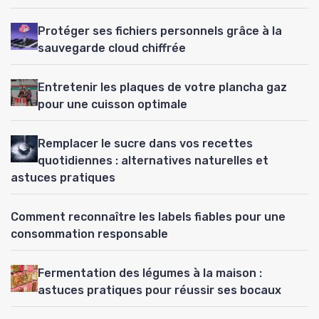
Protéger ses fichiers personnels grâce à la
sauvegarde cloud chiffrée
Entretenir les plaques de votre plancha gaz
pour une cuisson optimale
Remplacer le sucre dans vos recettes
quotidiennes : alternatives naturelles et
astuces pratiques
Comment reconnaître les labels fiables pour une
consommation responsable
Fermentation des légumes à la maison :
astuces pratiques pour réussir ses bocaux