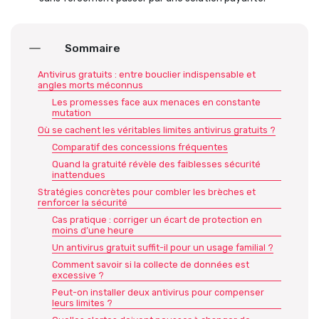
Sommaire
Antivirus gratuits : entre bouclier indispensable et
angles morts méconnus
Les promesses face aux menaces en constante
mutation
Où se cachent les véritables limites antivirus gratuits ?
Comparatif des concessions fréquentes
Quand la gratuité révèle des faiblesses sécurité
inattendues
Stratégies concrètes pour combler les brèches et
renforcer la sécurité
Cas pratique : corriger un écart de protection en
moins d’une heure
Un antivirus gratuit suffit-il pour un usage familial ?
Comment savoir si la collecte de données est
excessive ?
Peut-on installer deux antivirus pour compenser
leurs limites ?