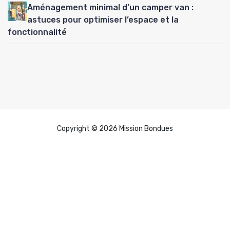
Aménagement minimal d’un camper van :
astuces pour optimiser l’espace et la
fonctionnalité
Copyright © 2026 Mission Bondues