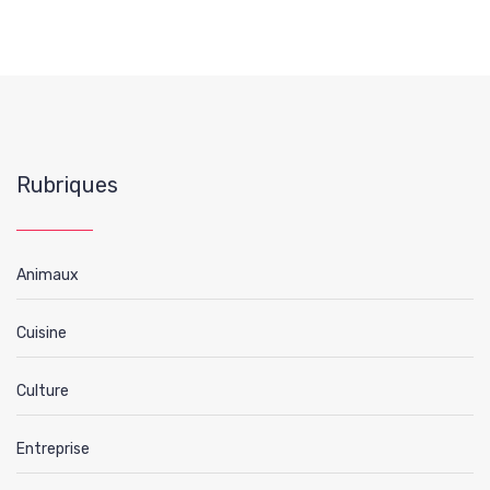
Rubriques
Animaux
Cuisine
Culture
Entreprise