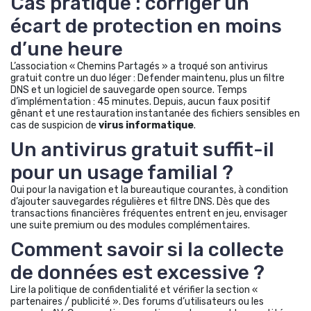
Cas pratique : corriger un
écart de protection en moins
d’une heure
L’association « Chemins Partagés » a troqué son antivirus
gratuit contre un duo léger : Defender maintenu, plus un filtre
DNS et un logiciel de sauvegarde open source. Temps
d’implémentation : 45 minutes. Depuis, aucun faux positif
gênant et une restauration instantanée des fichiers sensibles en
cas de suspicion de
virus informatique
.
Un antivirus gratuit suffit-il
pour un usage familial ?
Oui pour la navigation et la bureautique courantes, à condition
d’ajouter sauvegardes régulières et filtre DNS. Dès que des
transactions financières fréquentes entrent en jeu, envisager
une suite premium ou des modules complémentaires.
Comment savoir si la collecte
de données est excessive ?
Lire la politique de confidentialité et vérifier la section «
partenaires / publicité ». Des forums d’utilisateurs ou les