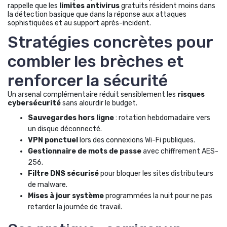
rappelle que les
limites antivirus
gratuits résident moins dans
la détection basique que dans la réponse aux attaques
sophistiquées et au support après-incident.
Stratégies concrètes pour
combler les brèches et
renforcer la sécurité
Un arsenal complémentaire réduit sensiblement les
risques
cybersécurité
sans alourdir le budget.
Sauvegardes hors ligne
: rotation hebdomadaire vers
un disque déconnecté.
VPN ponctuel
lors des connexions Wi-Fi publiques.
Gestionnaire de mots de passe
avec chiffrement AES-
256.
Filtre DNS sécurisé
pour bloquer les sites distributeurs
de malware.
Mises à jour système
programmées la nuit pour ne pas
retarder la journée de travail.