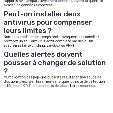
rapports AV-Comparatives mentionnent souvent la quantité
exacte de données exportées.
Peut-on installer deux
antivirus pour compenser
leurs limites ?
Non, deux moteurs en temps réel provoquent des conflits ;
préférez un seul antivirus actif complété par des outils
spécialisés (anti-phishing, sandbox ou VPN).
Quelles alertes doivent
pousser à changer de solution
?
Multiplication des pop-ups publicitaires, disparition soudaine
d’options clés, ralentissements marqués ou note de détection
inférieure à 90 % lors des tests de laboratoires reconnus.