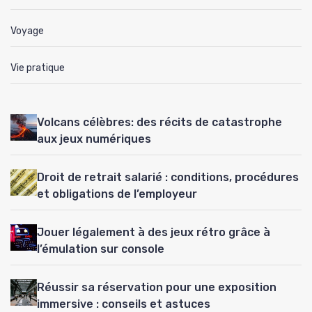
Voyage
Vie pratique
Volcans célèbres: des récits de catastrophe
aux jeux numériques
Droit de retrait salarié : conditions, procédures
et obligations de l’employeur
Jouer légalement à des jeux rétro grâce à
l’émulation sur console
Réussir sa réservation pour une exposition
immersive : conseils et astuces