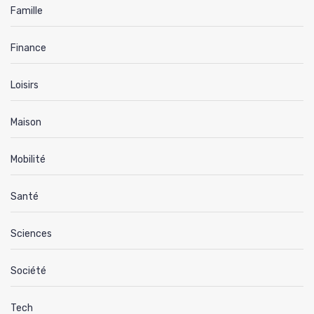
Famille
Finance
Loisirs
Maison
Mobilité
Santé
Sciences
Société
Tech