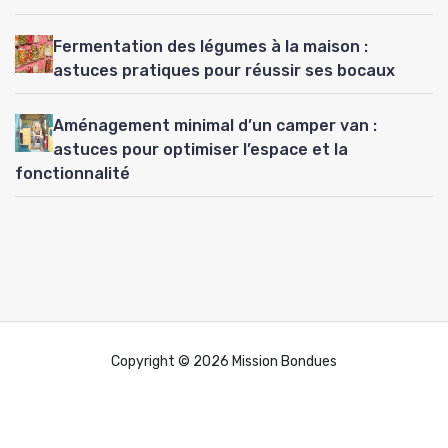
Fermentation des légumes à la maison :
astuces pratiques pour réussir ses bocaux
Aménagement minimal d’un camper van :
astuces pour optimiser l’espace et la
fonctionnalité
Copyright © 2026 Mission Bondues