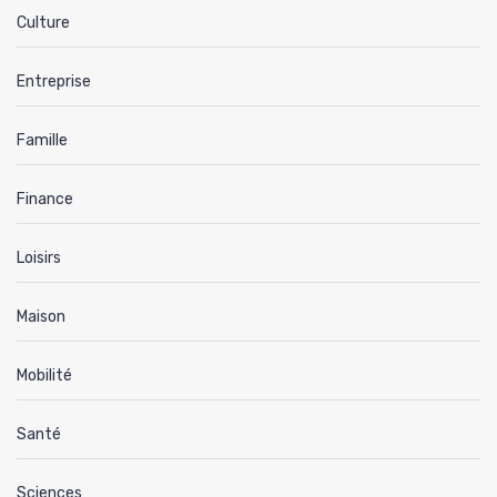
Culture
Entreprise
Famille
Finance
Loisirs
Maison
Mobilité
Santé
Sciences