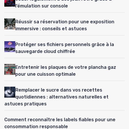
l’émulation sur console
Réussir sa réservation pour une exposition
immersive : conseils et astuces
Protéger ses fichiers personnels grâce à la
sauvegarde cloud chiffrée
Entretenir les plaques de votre plancha gaz
pour une cuisson optimale
Remplacer le sucre dans vos recettes
quotidiennes : alternatives naturelles et
astuces pratiques
Comment reconnaître les labels fiables pour une
consommation responsable