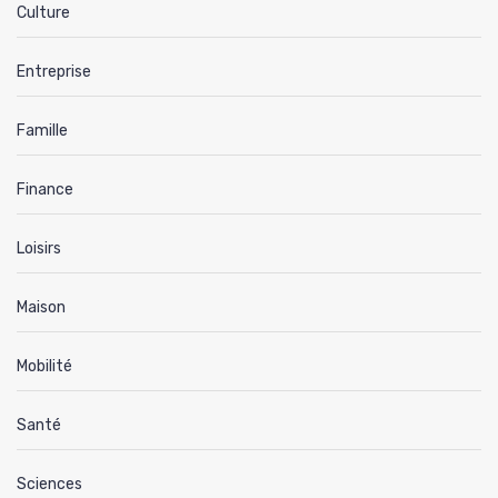
Culture
Entreprise
Famille
Finance
Loisirs
Maison
Mobilité
Santé
Sciences