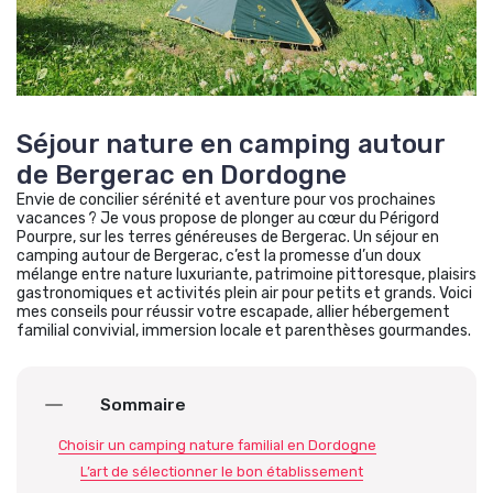
Séjour nature en camping autour
de Bergerac en Dordogne
Envie de concilier sérénité et aventure pour vos prochaines
vacances ? Je vous propose de plonger au cœur du Périgord
Pourpre, sur les terres généreuses de Bergerac. Un séjour en
camping autour de Bergerac, c’est la promesse d’un doux
mélange entre nature luxuriante, patrimoine pittoresque, plaisirs
gastronomiques et activités plein air pour petits et grands. Voici
mes conseils pour réussir votre escapade, allier hébergement
familial convivial, immersion locale et parenthèses gourmandes.
Sommaire
Choisir un camping nature familial en Dordogne
L’art de sélectionner le bon établissement