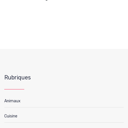
Rubriques
Animaux
Cuisine