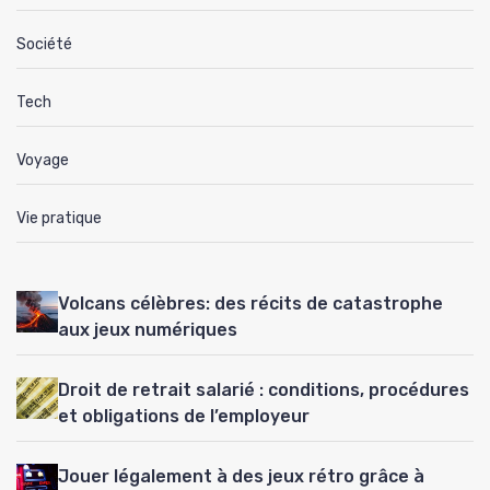
Société
Tech
Voyage
Vie pratique
Volcans célèbres: des récits de catastrophe
aux jeux numériques
Droit de retrait salarié : conditions, procédures
et obligations de l’employeur
Jouer légalement à des jeux rétro grâce à