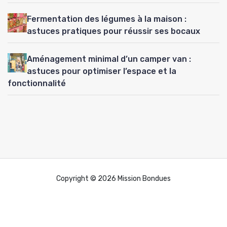
Fermentation des légumes à la maison :
astuces pratiques pour réussir ses bocaux
Aménagement minimal d’un camper van :
astuces pour optimiser l’espace et la
fonctionnalité
Copyright © 2026 Mission Bondues