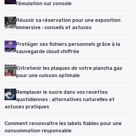
l’émulation sur console
Réussir sa réservation pour une exposition
immersive : conseils et astuces
Protéger ses fichiers personnels grâce à la
sauvegarde cloud chiffrée
Entretenir les plaques de votre plancha gaz
pour une cuisson optimale
Remplacer le sucre dans vos recettes
quotidiennes : alternatives naturelles et
astuces pratiques
Comment reconnaître les labels fiables pour une
consommation responsable