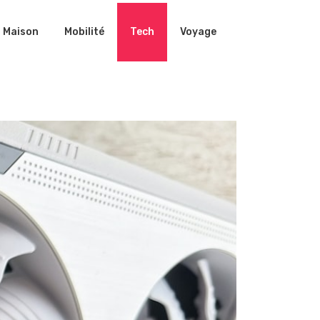
Maison
Mobilité
Tech
Voyage