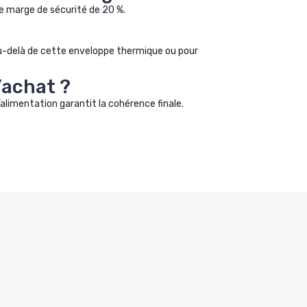
ne marge de sécurité de 20 %.
au-delà de cette enveloppe thermique ou pour
’achat ?
’alimentation garantit la cohérence finale.