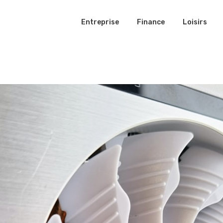
Entreprise
Finance
Loisirs