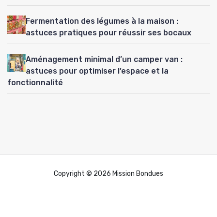
Fermentation des légumes à la maison :
astuces pratiques pour réussir ses bocaux
Aménagement minimal d’un camper van :
astuces pour optimiser l’espace et la
fonctionnalité
Copyright © 2026 Mission Bondues