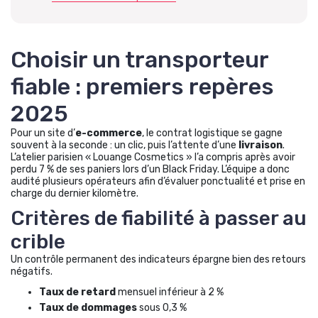
Choisir un transporteur
fiable : premiers repères
2025
Pour un site d’
e-commerce
, le contrat logistique se gagne
souvent à la seconde : un clic, puis l’attente d’une
livraison
.
L’atelier parisien « Louange Cosmetics » l’a compris après avoir
perdu 7 % de ses paniers lors d’un Black Friday. L’équipe a donc
audité plusieurs opérateurs afin d’évaluer ponctualité et prise en
charge du dernier kilomètre.
Critères de fiabilité à passer au
crible
Un contrôle permanent des indicateurs épargne bien des retours
négatifs.
Taux de retard
mensuel inférieur à 2 %
Taux de dommages
sous 0,3 %