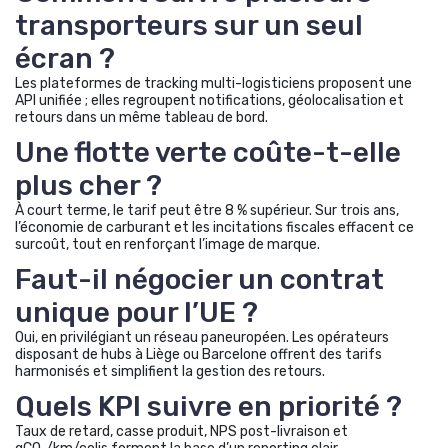
transporteurs sur un seul
écran ?
Les plateformes de tracking multi-logisticiens proposent une
API unifiée ; elles regroupent notifications, géolocalisation et
retours dans un même tableau de bord.
Une flotte verte coûte-t-elle
plus cher ?
À court terme, le tarif peut être 8 % supérieur. Sur trois ans,
l’économie de carburant et les incitations fiscales effacent ce
surcoût, tout en renforçant l’image de marque.
Faut-il négocier un contrat
unique pour l’UE ?
Oui, en privilégiant un réseau paneuropéen. Les opérateurs
disposant de hubs à Liège ou Barcelone offrent des tarifs
harmonisés et simplifient la gestion des retours.
Quels KPI suivre en priorité ?
Taux de retard, casse produit, NPS post-livraison et