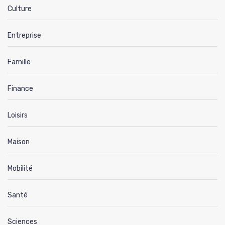
Culture
Entreprise
Famille
Finance
Loisirs
Maison
Mobilité
Santé
Sciences