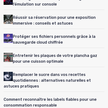
l’émulation sur console
Réussir sa réservation pour une exposition
immersive : conseils et astuces
Protéger ses fichiers personnels grâce à la
sauvegarde cloud chiffrée
Entretenir les plaques de votre plancha gaz
pour une cuisson optimale
Remplacer le sucre dans vos recettes
quotidiennes : alternatives naturelles et
astuces pratiques
Comment reconnaître les labels fiables pour une
consommation responsable