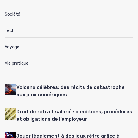
Société
Tech
Voyage
Vie pratique
Volcans célèbres: des récits de catastrophe
aux jeux numériques
Droit de retrait salarié : conditions, procédures
et obligations de l’employeur
Jouer légalement à des jeux rétro grâce à