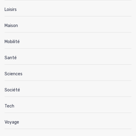
Loisirs
Maison
Mobilité
Santé
Sciences
Société
Tech
Voyage