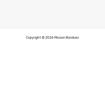
Copyright © 2026 Mission Bondues