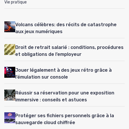
Vie pratique
Volcans célèbres: des récits de catastrophe
aux jeux numériques
Droit de retrait salarié : conditions, procédures
et obligations de l’employeur
Jouer légalement à des jeux rétro grâce à
l’émulation sur console
Réussir sa réservation pour une exposition
immersive : conseils et astuces
Protéger ses fichiers personnels grâce à la
sauvegarde cloud chiffrée