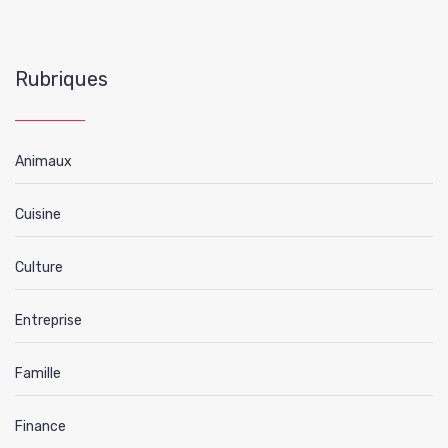
Rubriques
Animaux
Cuisine
Culture
Entreprise
Famille
Finance