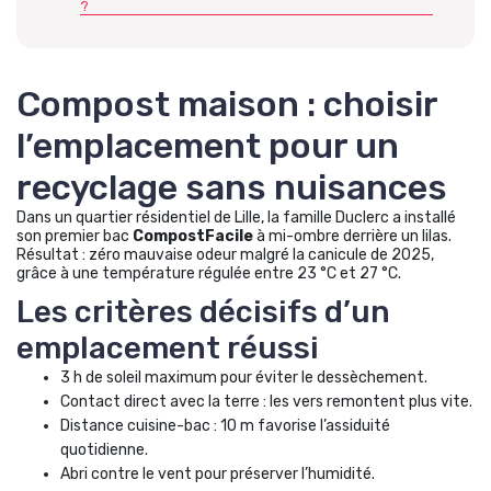
?
Compost maison : choisir
l’emplacement pour un
recyclage sans nuisances
Dans un quartier résidentiel de Lille, la famille Duclerc a installé
son premier bac
CompostFacile
à mi-ombre derrière un lilas.
Résultat : zéro mauvaise odeur malgré la canicule de 2025,
grâce à une température régulée entre 23 °C et 27 °C.
Les critères décisifs d’un
emplacement réussi
3 h de soleil maximum pour éviter le dessèchement.
Contact direct avec la terre : les vers remontent plus vite.
Distance cuisine-bac : 10 m favorise l’assiduité
quotidienne.
Abri contre le vent pour préserver l’humidité.