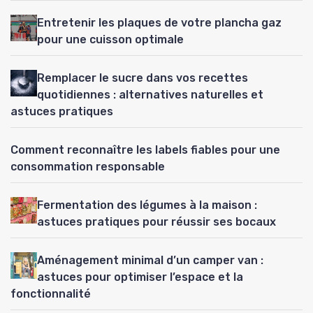
Entretenir les plaques de votre plancha gaz
pour une cuisson optimale
Remplacer le sucre dans vos recettes
quotidiennes : alternatives naturelles et
astuces pratiques
Comment reconnaître les labels fiables pour une
consommation responsable
Fermentation des légumes à la maison :
astuces pratiques pour réussir ses bocaux
Aménagement minimal d’un camper van :
astuces pour optimiser l’espace et la
fonctionnalité