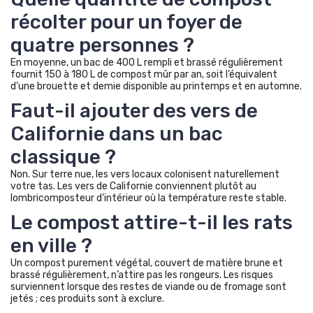
récolter pour un foyer de
quatre personnes ?
En moyenne, un bac de 400 L rempli et brassé régulièrement
fournit 150 à 180 L de compost mûr par an, soit l’équivalent
d’une brouette et demie disponible au printemps et en automne.
Faut-il ajouter des vers de
Californie dans un bac
classique ?
Non. Sur terre nue, les vers locaux colonisent naturellement
votre tas. Les vers de Californie conviennent plutôt au
lombricomposteur d’intérieur où la température reste stable.
Le compost attire-t-il les rats
en ville ?
Un compost purement végétal, couvert de matière brune et
brassé régulièrement, n’attire pas les rongeurs. Les risques
surviennent lorsque des restes de viande ou de fromage sont
jetés ; ces produits sont à exclure.