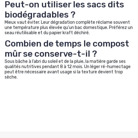
Peut-on utiliser les sacs dits
biodégradables ?
Mieux vaut éviter. Leur dégradation complète réclame souvent
une température plus élevée qu’un bac domestique. Préférez un
seau réutilisable et du papier kraft déchiré.
Combien de temps le compost
mûr se conserve-t-il ?
Sous bâche à l’abri du soleil et de la pluie, la matière garde ses
qualités nutritives pendant 8 à 12 mois. Un léger ré-humectage
peut être nécessaire avant usage si la texture devient trop
sèche.