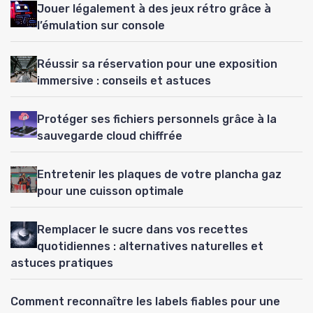
Jouer légalement à des jeux rétro grâce à
l’émulation sur console
Réussir sa réservation pour une exposition
immersive : conseils et astuces
Protéger ses fichiers personnels grâce à la
sauvegarde cloud chiffrée
Entretenir les plaques de votre plancha gaz
pour une cuisson optimale
Remplacer le sucre dans vos recettes
quotidiennes : alternatives naturelles et
astuces pratiques
Comment reconnaître les labels fiables pour une