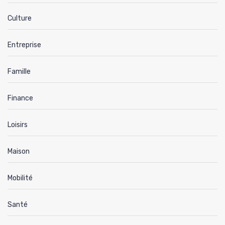
Culture
Entreprise
Famille
Finance
Loisirs
Maison
Mobilité
Santé