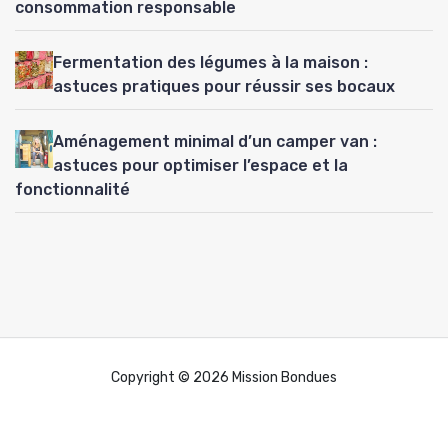
consommation responsable
Fermentation des légumes à la maison :
astuces pratiques pour réussir ses bocaux
Aménagement minimal d’un camper van :
astuces pour optimiser l’espace et la
fonctionnalité
Copyright © 2026 Mission Bondues