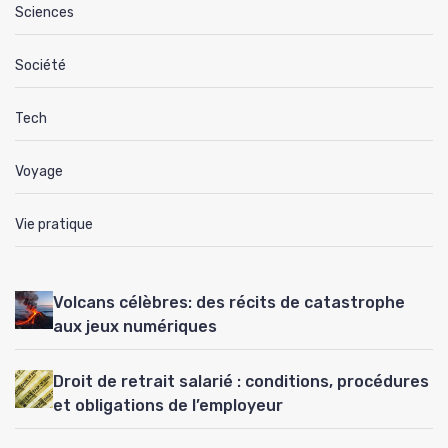
Sciences
Société
Tech
Voyage
Vie pratique
Volcans célèbres: des récits de catastrophe
aux jeux numériques
Droit de retrait salarié : conditions, procédures
et obligations de l’employeur