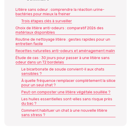
Litière sans odeur : comprendre la réaction urine-
bactéries pour mieux la freiner
Trois étapes clés à surveiller
Choix de litière anti-odeurs : comparatif 2026 des
matériaux disponibles
Routine de nettoyage litière : gestes rapides pour un
entretien facile
Recettes naturelles anti-odeurs et aménagement malin
Étude de cas : 30 jours pour passer à une litière sans
odeur dans un T2 bordelais
Le bicarbonate de soude convient-il aux chats
sensibles ?
À quelle fréquence remplacer complètement la silice
pour un seul chat ?
Peut-on composter une litière végétale souillée ?
Les huiles essentielles sont-elles sans risque près
du bac ?
Comment habituer un chat à une nouvelle litière
sans stress ?