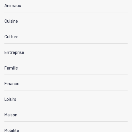
Animaux
Cuisine
Culture
Entreprise
Famille
Finance
Loisirs
Maison
Mobilité