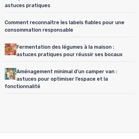
astuces pratiques
Comment reconnaître les labels fiables pour une
consommation responsable
Fermentation des légumes à la maison :
astuces pratiques pour réussir ses bocaux
Aménagement minimal d’un camper van :
astuces pour optimiser l’espace et la
fonctionnalité