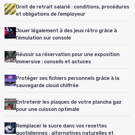
Droit de retrait salarié : conditions, procédures
et obligations de l’employeur
Jouer légalement à des jeux rétro grâce à
l’émulation sur console
Réussir sa réservation pour une exposition
immersive : conseils et astuces
Protéger ses fichiers personnels grâce à la
sauvegarde cloud chiffrée
Entretenir les plaques de votre plancha gaz
pour une cuisson optimale
Remplacer le sucre dans vos recettes
quotidiennes : alternatives naturelles et