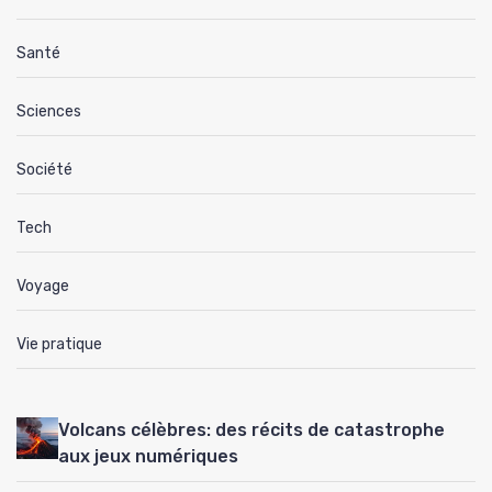
Santé
Sciences
Société
Tech
Voyage
Vie pratique
Volcans célèbres: des récits de catastrophe
aux jeux numériques