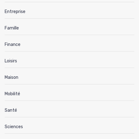
Entreprise
Famille
Finance
Loisirs
Maison
Mobilité
Santé
Sciences