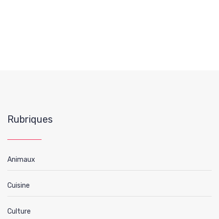
Rubriques
Animaux
Cuisine
Culture