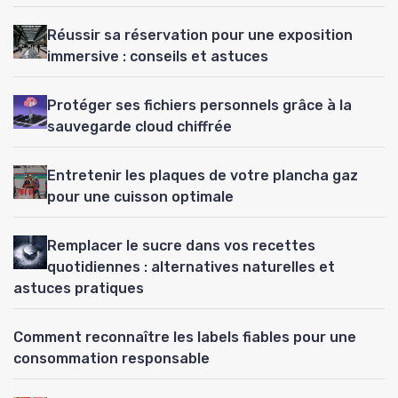
Réussir sa réservation pour une exposition
immersive : conseils et astuces
Protéger ses fichiers personnels grâce à la
sauvegarde cloud chiffrée
Entretenir les plaques de votre plancha gaz
pour une cuisson optimale
Remplacer le sucre dans vos recettes
quotidiennes : alternatives naturelles et
astuces pratiques
Comment reconnaître les labels fiables pour une
consommation responsable