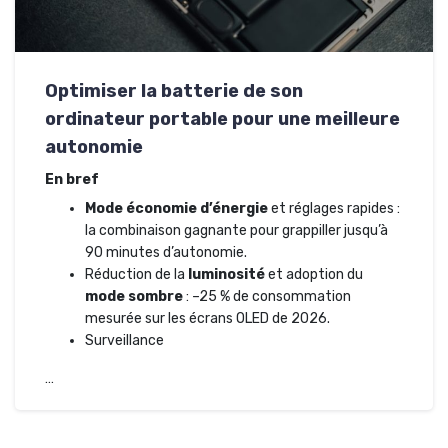
Optimiser la batterie de son
ordinateur portable pour une meilleure
autonomie
En bref
Mode économie d’énergie
et réglages rapides :
la combinaison gagnante pour grappiller jusqu’à
90 minutes d’autonomie.
Réduction de la
luminosité
et adoption du
mode sombre
: –25 % de consommation
mesurée sur les écrans OLED de 2026.
Surveillance
…