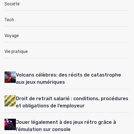
Société
Tech
Voyage
Vie pratique
Volcans célèbres: des récits de catastrophe
aux jeux numériques
Droit de retrait salarié : conditions, procédures
et obligations de l’employeur
Jouer légalement à des jeux rétro grâce à
l’émulation sur console