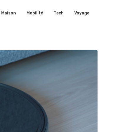
Maison
Mobilité
Tech
Voyage