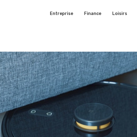
Entreprise
Finance
Loisirs