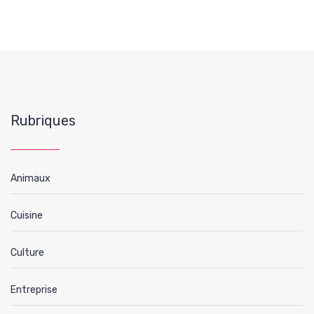
Rubriques
Animaux
Cuisine
Culture
Entreprise