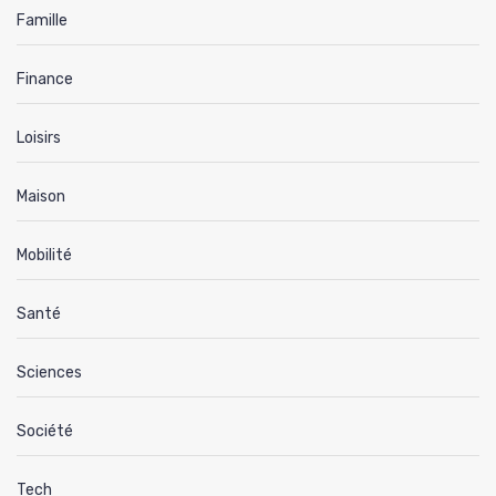
Famille
Finance
Loisirs
Maison
Mobilité
Santé
Sciences
Société
Tech