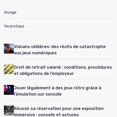
Voyage
Vie pratique
Volcans célèbres: des récits de catastrophe
aux jeux numériques
Droit de retrait salarié : conditions, procédures
et obligations de l’employeur
Jouer légalement à des jeux rétro grâce à
l’émulation sur console
Réussir sa réservation pour une exposition
immersive : conseils et astuces