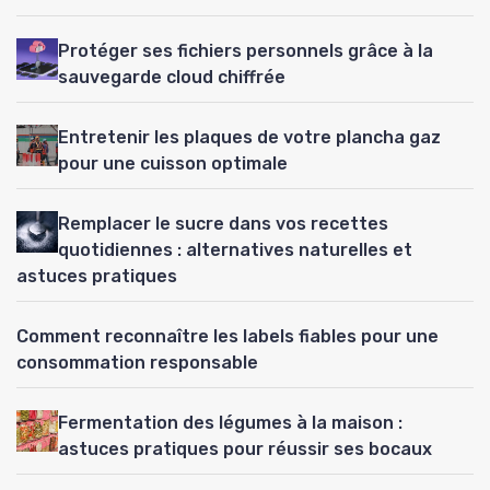
Protéger ses fichiers personnels grâce à la
sauvegarde cloud chiffrée
Entretenir les plaques de votre plancha gaz
pour une cuisson optimale
Remplacer le sucre dans vos recettes
quotidiennes : alternatives naturelles et
astuces pratiques
Comment reconnaître les labels fiables pour une
consommation responsable
Fermentation des légumes à la maison :
astuces pratiques pour réussir ses bocaux