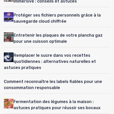
immersive : conseils et astuces
Protéger ses fichiers personnels grâce à la
sauvegarde cloud chiffrée
Entretenir les plaques de votre plancha gaz
pour une cuisson optimale
Remplacer le sucre dans vos recettes
quotidiennes : alternatives naturelles et
astuces pratiques
Comment reconnaître les labels fiables pour une
consommation responsable
Fermentation des légumes à la maison :
astuces pratiques pour réussir ses bocaux