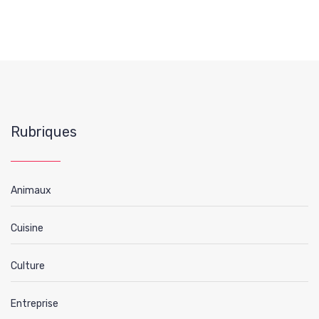
Rubriques
Animaux
Cuisine
Culture
Entreprise