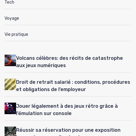
Tech
Voyage
Vie pratique
Volcans célèbres: des récits de catastrophe
aux jeux numériques
Droit de retrait salarié : conditions, procédures
et obligations de l’employeur
Jouer légalement à des jeux rétro grâce à
l’émulation sur console
Réussir sa réservation pour une exposition