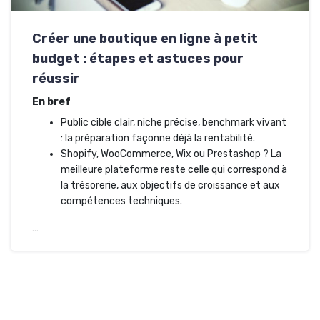
Créer une boutique en ligne à petit
budget : étapes et astuces pour
réussir
En bref
Public cible clair, niche précise, benchmark vivant
: la préparation façonne déjà la rentabilité.
Shopify, WooCommerce, Wix ou Prestashop ? La
meilleure plateforme reste celle qui correspond à
la trésorerie, aux objectifs de croissance et aux
compétences techniques.
…