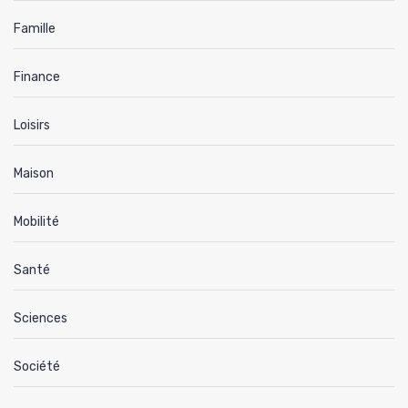
Famille
Finance
Loisirs
Maison
Mobilité
Santé
Sciences
Société