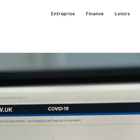
Entreprise
Finance
Loisirs