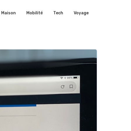
Maison
Mobilité
Tech
Voyage