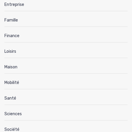
Entreprise
Famille
Finance
Loisirs
Maison
Mobilité
Santé
Sciences
Société