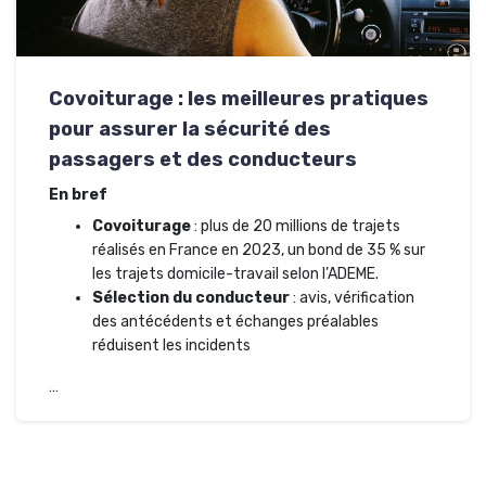
Covoiturage : les meilleures pratiques
pour assurer la sécurité des
passagers et des conducteurs
En bref
Covoiturage
: plus de 20 millions de trajets
réalisés en France en 2023, un bond de 35 % sur
les trajets domicile-travail selon l’ADEME.
Sélection du conducteur
: avis, vérification
des antécédents et échanges préalables
réduisent les incidents
…