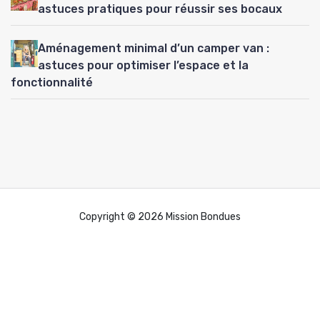
astuces pratiques pour réussir ses bocaux
Aménagement minimal d’un camper van :
astuces pour optimiser l’espace et la
fonctionnalité
Copyright © 2026 Mission Bondues