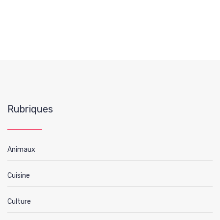
Rubriques
Animaux
Cuisine
Culture