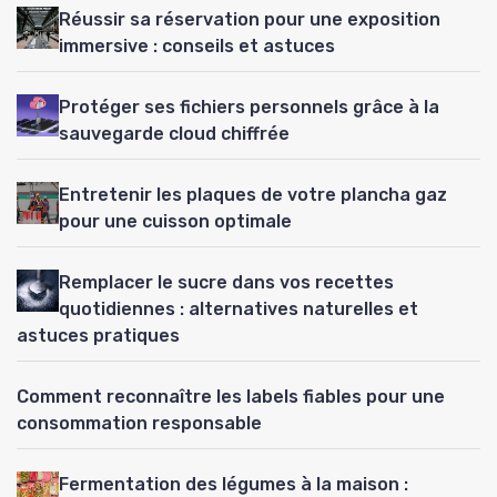
Réussir sa réservation pour une exposition
immersive : conseils et astuces
Protéger ses fichiers personnels grâce à la
sauvegarde cloud chiffrée
Entretenir les plaques de votre plancha gaz
pour une cuisson optimale
Remplacer le sucre dans vos recettes
quotidiennes : alternatives naturelles et
astuces pratiques
Comment reconnaître les labels fiables pour une
consommation responsable
Fermentation des légumes à la maison :