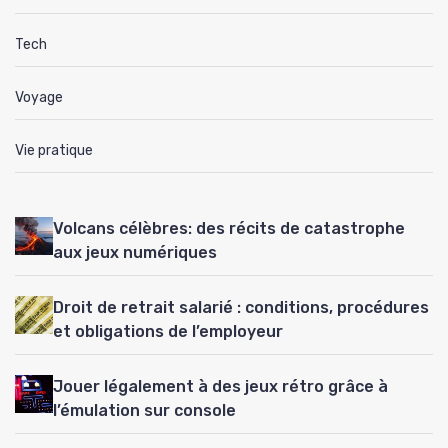
Tech
Voyage
Vie pratique
Volcans célèbres: des récits de catastrophe
aux jeux numériques
Droit de retrait salarié : conditions, procédures
et obligations de l’employeur
Jouer légalement à des jeux rétro grâce à
l’émulation sur console