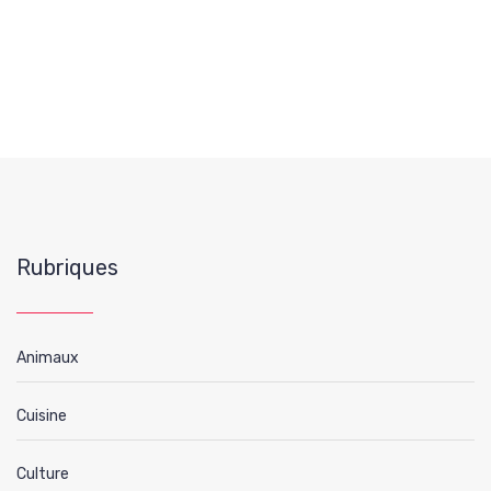
Rubriques
Animaux
Cuisine
Culture