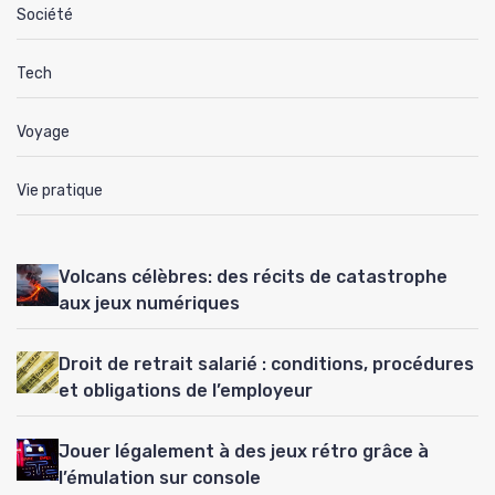
Société
Tech
Voyage
Vie pratique
Volcans célèbres: des récits de catastrophe
aux jeux numériques
Droit de retrait salarié : conditions, procédures
et obligations de l’employeur
Jouer légalement à des jeux rétro grâce à
l’émulation sur console