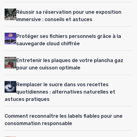
Réussir sa réservation pour une exposition
immersive : conseils et astuces
Protéger ses fichiers personnels grâce à la
sauvegarde cloud chiffrée
Entretenir les plaques de votre plancha gaz
pour une cuisson optimale
Remplacer le sucre dans vos recettes
quotidiennes : alternatives naturelles et
astuces pratiques
Comment reconnaître les labels fiables pour une
consommation responsable