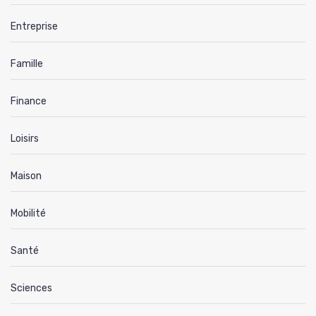
Entreprise
Famille
Finance
Loisirs
Maison
Mobilité
Santé
Sciences