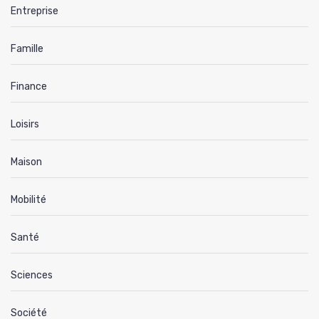
Entreprise
Famille
Finance
Loisirs
Maison
Mobilité
Santé
Sciences
Société