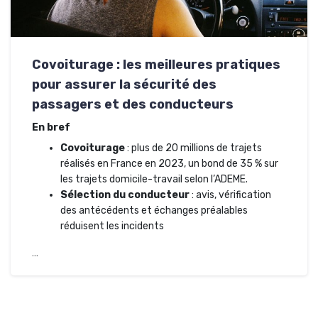
Covoiturage : les meilleures pratiques
pour assurer la sécurité des
passagers et des conducteurs
En bref
Covoiturage
: plus de 20 millions de trajets
réalisés en France en 2023, un bond de 35 % sur
les trajets domicile-travail selon l’ADEME.
Sélection du conducteur
: avis, vérification
des antécédents et échanges préalables
réduisent les incidents
…