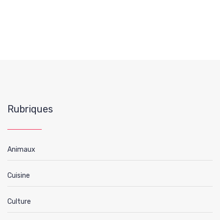
Rubriques
Animaux
Cuisine
Culture