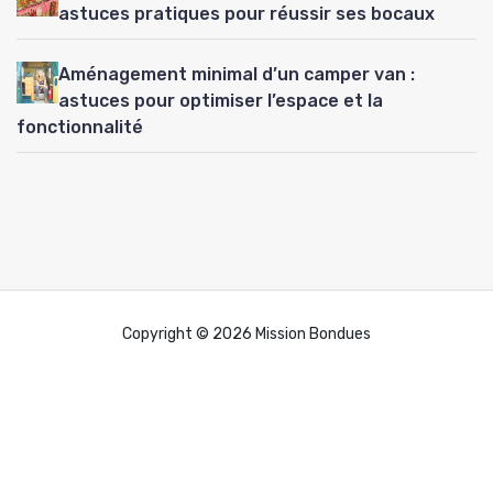
astuces pratiques pour réussir ses bocaux
Aménagement minimal d’un camper van :
astuces pour optimiser l’espace et la
fonctionnalité
Copyright © 2026 Mission Bondues