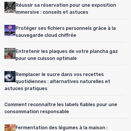
Réussir sa réservation pour une exposition
immersive : conseils et astuces
Protéger ses fichiers personnels grâce à la
sauvegarde cloud chiffrée
Entretenir les plaques de votre plancha gaz
pour une cuisson optimale
Remplacer le sucre dans vos recettes
quotidiennes : alternatives naturelles et
astuces pratiques
Comment reconnaître les labels fiables pour une
consommation responsable
Fermentation des légumes à la maison :