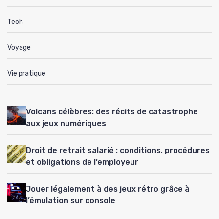
Tech
Voyage
Vie pratique
Volcans célèbres: des récits de catastrophe
aux jeux numériques
Droit de retrait salarié : conditions, procédures
et obligations de l’employeur
Jouer légalement à des jeux rétro grâce à
l’émulation sur console