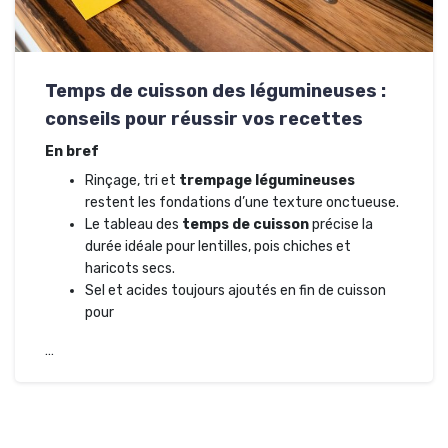
Temps de cuisson des légumineuses :
conseils pour réussir vos recettes
En bref
Rinçage, tri et
trempage légumineuses
restent les fondations d’une texture onctueuse.
Le tableau des
temps de cuisson
précise la
durée idéale pour lentilles, pois chiches et
haricots secs.
Sel et acides toujours ajoutés en fin de cuisson
pour
…