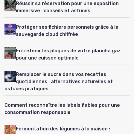
Réussir sa réservation pour une exposition
immersive : conseils et astuces
Protéger ses fichiers personnels grâce à la
sauvegarde cloud chiffrée
Entretenir les plaques de votre plancha gaz
pour une cuisson optimale
Remplacer le sucre dans vos recettes
quotidiennes : alternatives naturelles et
astuces pratiques
Comment reconnaître les labels fiables pour une
consommation responsable
Fermentation des légumes à la maison :