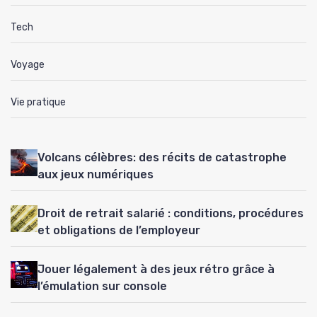
Tech
Voyage
Vie pratique
Volcans célèbres: des récits de catastrophe
aux jeux numériques
Droit de retrait salarié : conditions, procédures
et obligations de l’employeur
Jouer légalement à des jeux rétro grâce à
l’émulation sur console