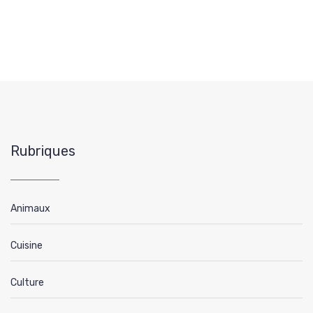
Rubriques
Animaux
Cuisine
Culture