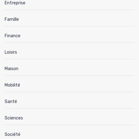
Entreprise
Famille
Finance
Loisirs
Maison
Mobilité
Santé
Sciences
Société