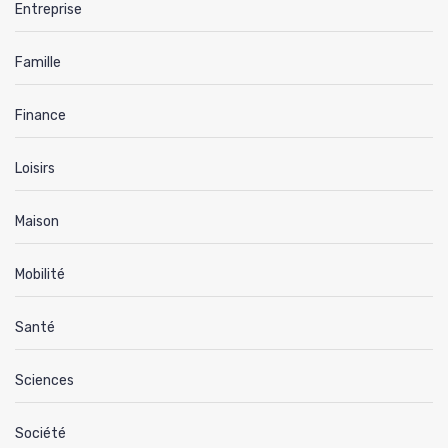
Entreprise
Famille
Finance
Loisirs
Maison
Mobilité
Santé
Sciences
Société