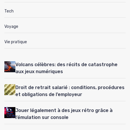
Tech
Voyage
Vie pratique
Volcans célèbres: des récits de catastrophe
aux jeux numériques
Droit de retrait salarié : conditions, procédures
et obligations de l’employeur
Jouer légalement à des jeux rétro grâce à
l’émulation sur console