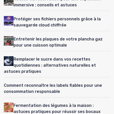
immersive : conseils et astuces
Protéger ses fichiers personnels grâce à la
sauvegarde cloud chiffrée
Entretenir les plaques de votre plancha gaz
pour une cuisson optimale
Remplacer le sucre dans vos recettes
quotidiennes : alternatives naturelles et
astuces pratiques
Comment reconnaître les labels fiables pour une
consommation responsable
Fermentation des légumes à la maison :
astuces pratiques pour réussir ses bocaux