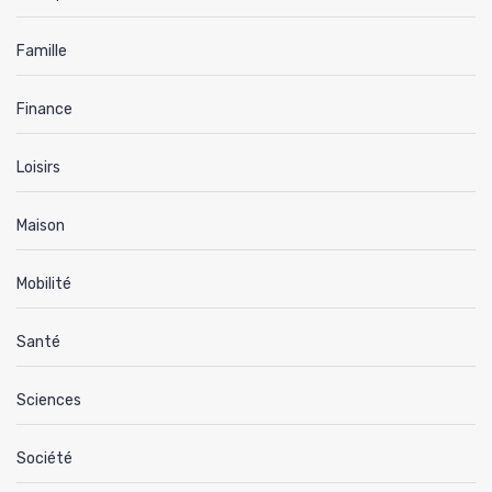
Famille
Finance
Loisirs
Maison
Mobilité
Santé
Sciences
Société