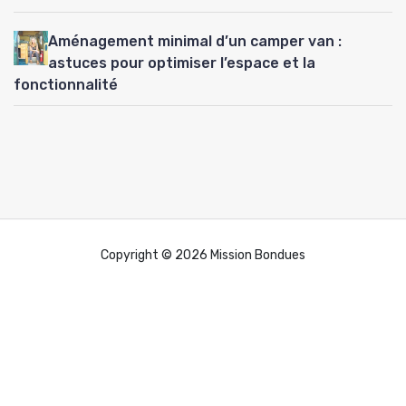
Aménagement minimal d’un camper van :
astuces pour optimiser l’espace et la
fonctionnalité
Copyright © 2026 Mission Bondues