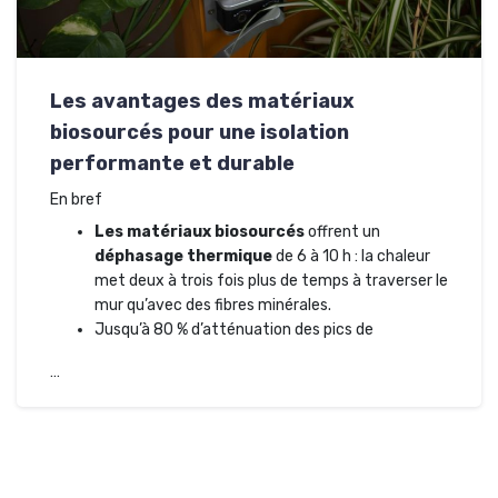
Les avantages des matériaux
biosourcés pour une isolation
performante et durable
En bref
Les matériaux biosourcés
offrent un
déphasage thermique
de 6 à 10 h : la chaleur
met deux à trois fois plus de temps à traverser le
mur qu’avec des fibres minérales.
Jusqu’à 80 % d’atténuation des pics de
…