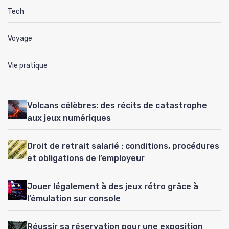
Tech
Voyage
Vie pratique
Volcans célèbres: des récits de catastrophe
aux jeux numériques
Droit de retrait salarié : conditions, procédures
et obligations de l’employeur
Jouer légalement à des jeux rétro grâce à
l’émulation sur console
Réussir sa réservation pour une exposition