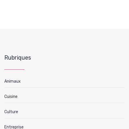
Rubriques
Animaux
Cuisine
Culture
Entreprise