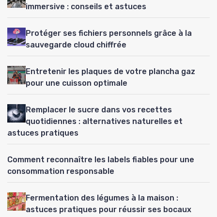
immersive : conseils et astuces
Protéger ses fichiers personnels grâce à la
sauvegarde cloud chiffrée
Entretenir les plaques de votre plancha gaz
pour une cuisson optimale
Remplacer le sucre dans vos recettes
quotidiennes : alternatives naturelles et
astuces pratiques
Comment reconnaître les labels fiables pour une
consommation responsable
Fermentation des légumes à la maison :
astuces pratiques pour réussir ses bocaux