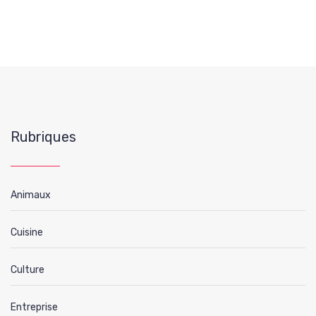
Rubriques
Animaux
Cuisine
Culture
Entreprise