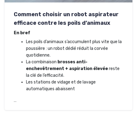
Comment choisir un robot aspirateur
efficace contre les poils d’animaux
En bref
Les poils d’animaux s’accumulent plus vite que la
poussière : un robot dédié réduit la corvée
quotidienne.
La combinaison
brosses anti-
enchevêtrement + aspiration élevée
reste
la clé de l’efficacité.
Les stations de vidage et de lavage
automatiques abaissent
…