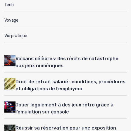
Tech
Voyage
Vie pratique
Volcans célèbres: des récits de catastrophe
aux jeux numériques
Droit de retrait salarié : conditions, procédures
et obligations de l’employeur
Jouer légalement à des jeux rétro grâce à
l’émulation sur console
Réussir sa réservation pour une exposition