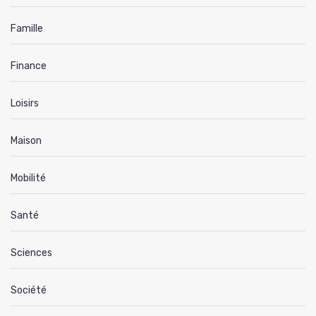
Famille
Finance
Loisirs
Maison
Mobilité
Santé
Sciences
Société