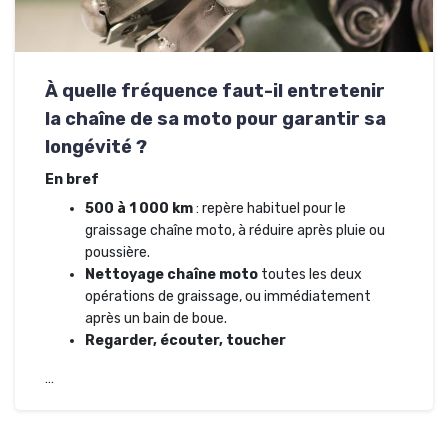
À quelle fréquence faut-il entretenir
la chaîne de sa moto pour garantir sa
longévité ?
En bref
500 à 1 000 km
: repère habituel pour le
graissage chaîne moto, à réduire après pluie ou
poussière.
Nettoyage chaîne moto
toutes les deux
opérations de graissage, ou immédiatement
après un bain de boue.
Regarder, écouter, toucher
…