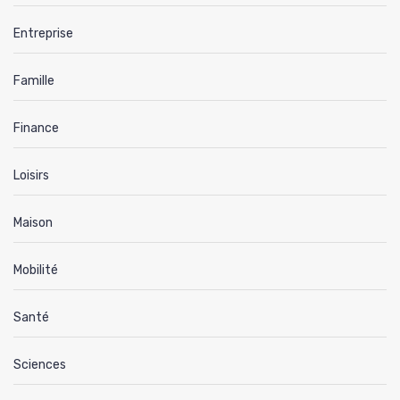
Entreprise
Famille
Finance
Loisirs
Maison
Mobilité
Santé
Sciences