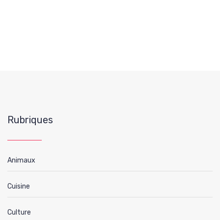
Rubriques
Animaux
Cuisine
Culture