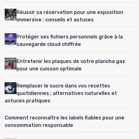
Réussir sa réservation pour une exposition
immersive : conseils et astuces
Protéger ses fichiers personnels grâce à la
sauvegarde cloud chiffrée
Entretenir les plaques de votre plancha gaz
pour une cuisson optimale
Remplacer le sucre dans vos recettes
quotidiennes : alternatives naturelles et
astuces pratiques
Comment reconnaître les labels fiables pour une
consommation responsable