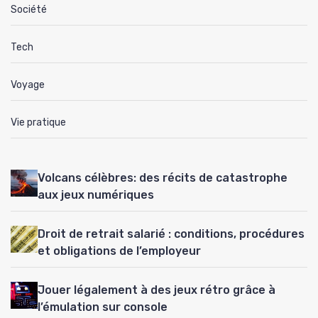
Société
Tech
Voyage
Vie pratique
Volcans célèbres: des récits de catastrophe
aux jeux numériques
Droit de retrait salarié : conditions, procédures
et obligations de l’employeur
Jouer légalement à des jeux rétro grâce à
l’émulation sur console