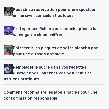
Réussir sa réservation pour une exposition
immersive : conseils et astuces
Protéger ses fichiers personnels grâce à la
sauvegarde cloud chiffrée
Entretenir les plaques de votre plancha gaz
pour une cuisson optimale
Remplacer le sucre dans vos recettes
quotidiennes : alternatives naturelles et
astuces pratiques
Comment reconnaître les labels fiables pour une
consommation responsable