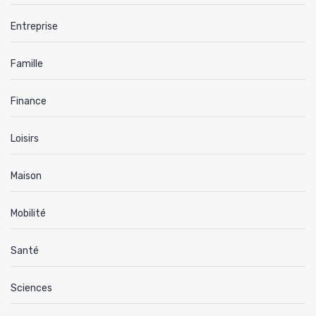
Entreprise
Famille
Finance
Loisirs
Maison
Mobilité
Santé
Sciences