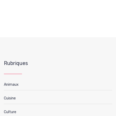
Rubriques
Animaux
Cuisine
Culture