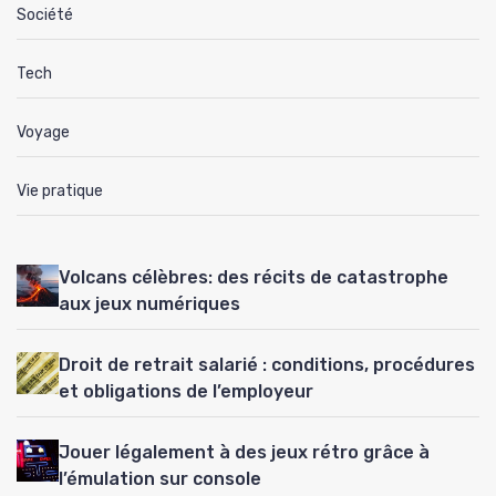
Société
Tech
Voyage
Vie pratique
Volcans célèbres: des récits de catastrophe
aux jeux numériques
Droit de retrait salarié : conditions, procédures
et obligations de l’employeur
Jouer légalement à des jeux rétro grâce à
l’émulation sur console