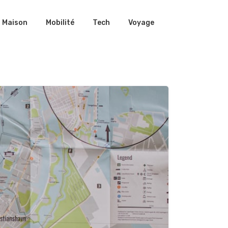
Maison
Mobilité
Tech
Voyage