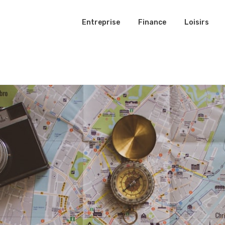
Entreprise
Finance
Loisirs