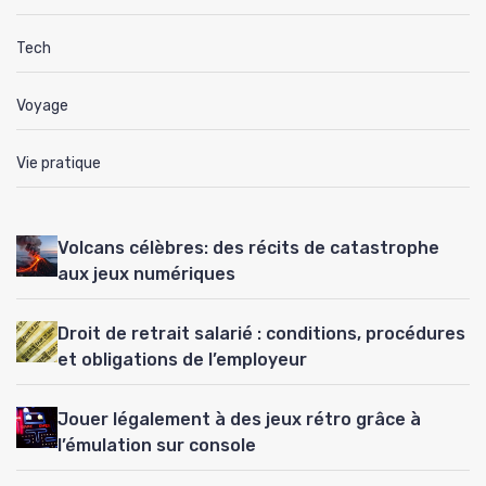
Tech
Voyage
Vie pratique
Volcans célèbres: des récits de catastrophe
aux jeux numériques
Droit de retrait salarié : conditions, procédures
et obligations de l’employeur
Jouer légalement à des jeux rétro grâce à
l’émulation sur console