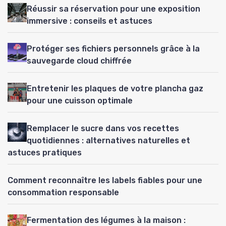
Réussir sa réservation pour une exposition
immersive : conseils et astuces
Protéger ses fichiers personnels grâce à la
sauvegarde cloud chiffrée
Entretenir les plaques de votre plancha gaz
pour une cuisson optimale
Remplacer le sucre dans vos recettes
quotidiennes : alternatives naturelles et
astuces pratiques
Comment reconnaître les labels fiables pour une
consommation responsable
Fermentation des légumes à la maison :