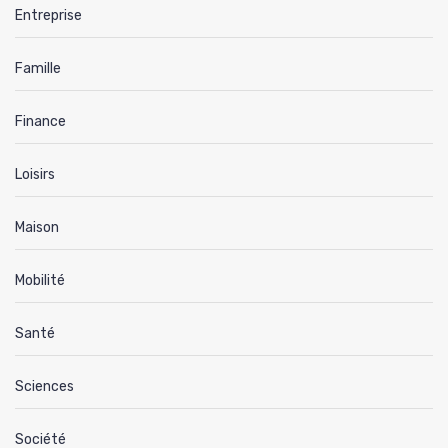
Entreprise
Famille
Finance
Loisirs
Maison
Mobilité
Santé
Sciences
Société