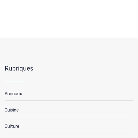
Rubriques
Animaux
Cuisine
Culture