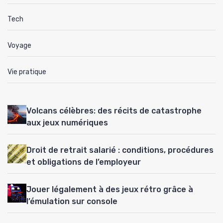
Tech
Voyage
Vie pratique
Volcans célèbres: des récits de catastrophe
aux jeux numériques
Droit de retrait salarié : conditions, procédures
et obligations de l’employeur
Jouer légalement à des jeux rétro grâce à
l’émulation sur console