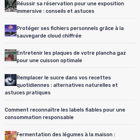
Réussir sa réservation pour une exposition
immersive : conseils et astuces
Protéger ses fichiers personnels grâce à la
sauvegarde cloud chiffrée
Entretenir les plaques de votre plancha gaz
pour une cuisson optimale
Remplacer le sucre dans vos recettes
quotidiennes : alternatives naturelles et
astuces pratiques
Comment reconnaître les labels fiables pour une
consommation responsable
Fermentation des légumes à la maison :