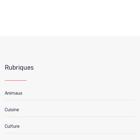
Rubriques
Animaux
Cuisine
Culture