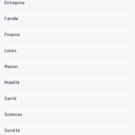
Entreprise
Famille
Finance
Loisirs
Maison
Mobilité
Santé
Sciences
Société