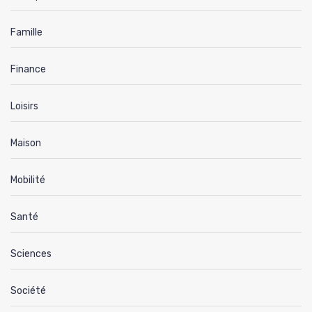
Famille
Finance
Loisirs
Maison
Mobilité
Santé
Sciences
Société