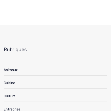
Rubriques
Animaux
Cuisine
Culture
Entreprise