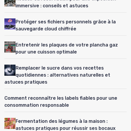
immersive : conseils et astuces
Protéger ses fichiers personnels grâce à la
sauvegarde cloud chiffrée
Entretenir les plaques de votre plancha gaz
pour une cuisson optimale
Remplacer le sucre dans vos recettes
quotidiennes : alternatives naturelles et
astuces pratiques
Comment reconnaître les labels fiables pour une
consommation responsable
Fermentation des légumes à la maison :
astuces pratiques pour réussir ses bocaux