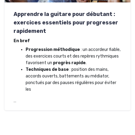
Apprendre la guitare pour débutant :
exercices essentiels pour progresser
rapidement
En bref
Progression méthodique
: un accordeur fiable,
des exercices courts et des repères rythmiques
favorisent un
progrès rapide
.
Techniques de base
: position des mains,
accords ouverts, battements au médiator,
ponctués par des pauses régulières pour éviter
les
…