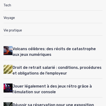
Tech
Voyage
Vie pratique
Volcans célèbres: des récits de catastrophe
aux jeux numériques
Droit de retrait salarié : conditions, procédures
et obligations de l’employeur
Jouer légalement à des jeux rétro grâce à
l’émulation sur console
Réussir sa réservation pour une exposition