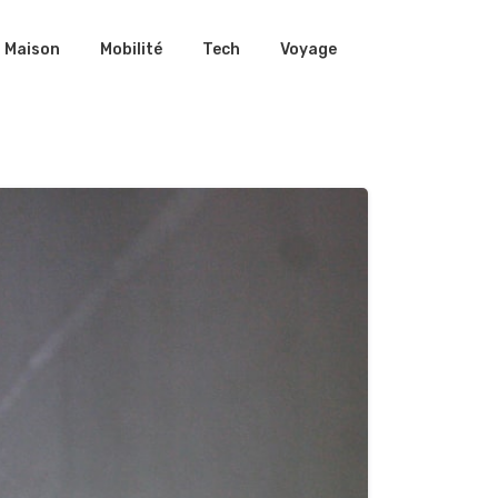
Maison
Mobilité
Tech
Voyage