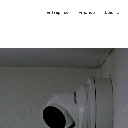
Entreprise
Finance
Loisirs