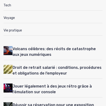
Tech
Voyage
Vie pratique
Volcans célèbres: des récits de catastrophe
aux jeux numériques
Droit de retrait salarié : conditions, procédures
et obligations de l’employeur
Jouer légalement à des jeux rétro grâce à
l’émulation sur console
Réussir sa réservation pour une exposition