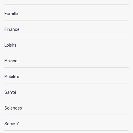
Famille
Finance
Loisirs
Maison
Mobilité
Santé
Sciences
Société