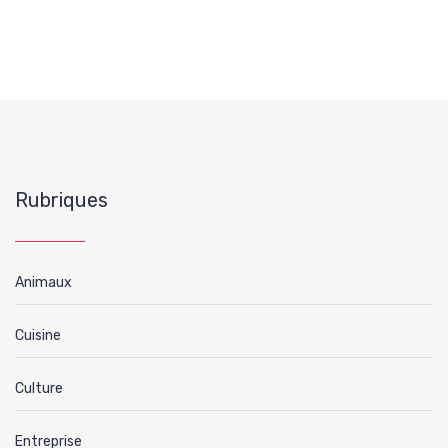
Rubriques
Animaux
Cuisine
Culture
Entreprise