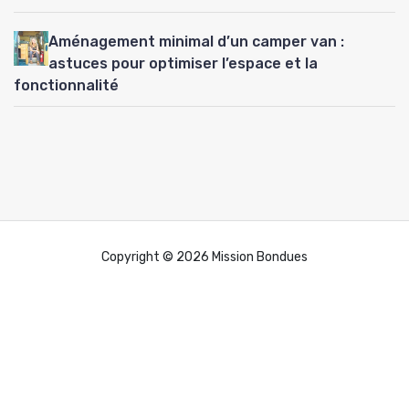
Aménagement minimal d’un camper van :
astuces pour optimiser l’espace et la
fonctionnalité
Copyright © 2026 Mission Bondues