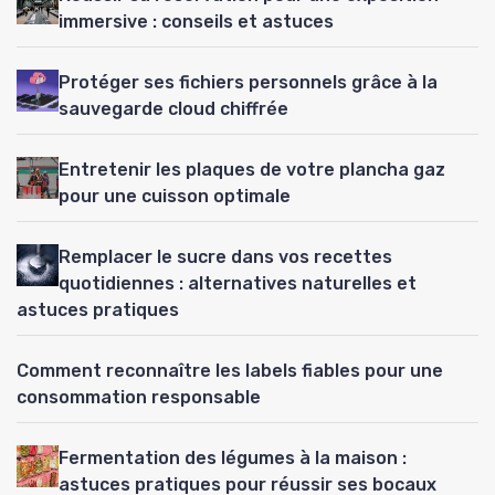
immersive : conseils et astuces
Protéger ses fichiers personnels grâce à la
sauvegarde cloud chiffrée
Entretenir les plaques de votre plancha gaz
pour une cuisson optimale
Remplacer le sucre dans vos recettes
quotidiennes : alternatives naturelles et
astuces pratiques
Comment reconnaître les labels fiables pour une
consommation responsable
Fermentation des légumes à la maison :
astuces pratiques pour réussir ses bocaux