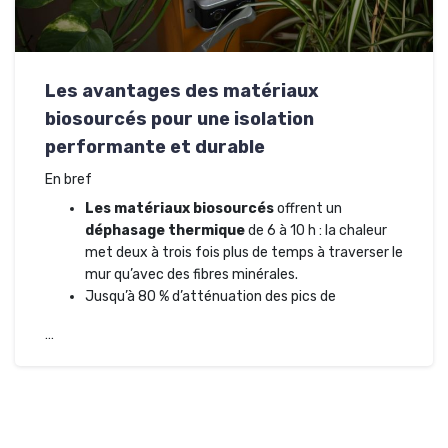
Les avantages des matériaux
biosourcés pour une isolation
performante et durable
En bref
Les matériaux biosourcés
offrent un
déphasage thermique
de 6 à 10 h : la chaleur
met deux à trois fois plus de temps à traverser le
mur qu’avec des fibres minérales.
Jusqu’à 80 % d’atténuation des pics de
…