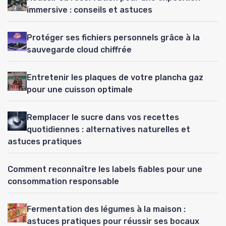
immersive : conseils et astuces
Protéger ses fichiers personnels grâce à la
sauvegarde cloud chiffrée
Entretenir les plaques de votre plancha gaz
pour une cuisson optimale
Remplacer le sucre dans vos recettes
quotidiennes : alternatives naturelles et
astuces pratiques
Comment reconnaître les labels fiables pour une
consommation responsable
Fermentation des légumes à la maison :
astuces pratiques pour réussir ses bocaux