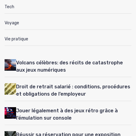
Tech
Voyage
Vie pratique
Volcans célèbres: des récits de catastrophe
aux jeux numériques
Droit de retrait salarié : conditions, procédures
et obligations de l’employeur
Jouer légalement à des jeux rétro grâce à
l’émulation sur console
Réussir sa réservation pour une exposition