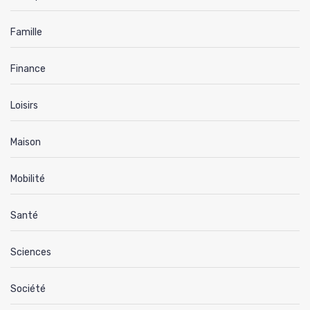
Famille
Finance
Loisirs
Maison
Mobilité
Santé
Sciences
Société