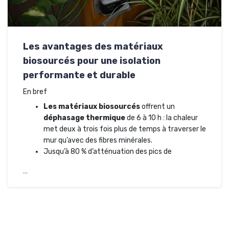
Les avantages des matériaux
biosourcés pour une isolation
performante et durable
En bref
Les matériaux biosourcés
offrent un
déphasage thermique
de 6 à 10 h : la chaleur
met deux à trois fois plus de temps à traverser le
mur qu’avec des fibres minérales.
Jusqu’à 80 % d’atténuation des pics de
…