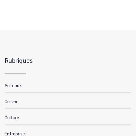
Rubriques
Animaux
Cuisine
Culture
Entreprise