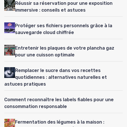
Réussir sa réservation pour une exposition
immersive : conseils et astuces
Protéger ses fichiers personnels grâce à la
sauvegarde cloud chiffrée
Entretenir les plaques de votre plancha gaz
pour une cuisson optimale
Remplacer le sucre dans vos recettes
quotidiennes : alternatives naturelles et
astuces pratiques
Comment reconnaître les labels fiables pour une
consommation responsable
Fermentation des légumes à la maison :