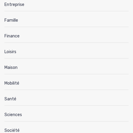
Entreprise
Famille
Finance
Loisirs
Maison
Mobilité
Santé
Sciences
Société