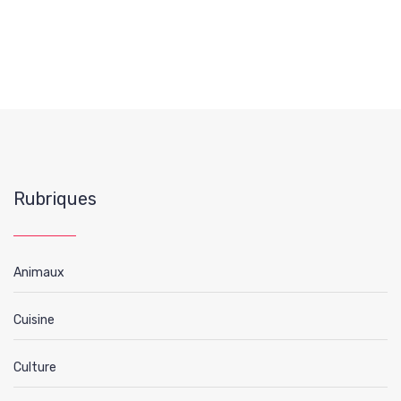
Rubriques
Animaux
Cuisine
Culture