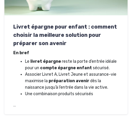
Livret épargne pour enfant : comment
choisir la meilleure solution pour
préparer son avenir
En bref
Le
livret épargne
reste la porte d’entrée idéale
pour un
compte épargne enfant
sécurisé.
Associer Livret A, Livret Jeune et assurance-vie
maximise la
préparation avenir
dès la
naissance jusqu’à l’entrée dans la vie active.
Une combinaison produits sécurisés
…