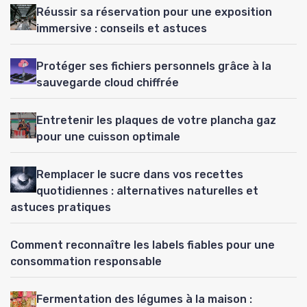
Réussir sa réservation pour une exposition
immersive : conseils et astuces
Protéger ses fichiers personnels grâce à la
sauvegarde cloud chiffrée
Entretenir les plaques de votre plancha gaz
pour une cuisson optimale
Remplacer le sucre dans vos recettes
quotidiennes : alternatives naturelles et
astuces pratiques
Comment reconnaître les labels fiables pour une
consommation responsable
Fermentation des légumes à la maison :