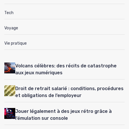
Tech
Voyage
Vie pratique
Volcans célèbres: des récits de catastrophe
aux jeux numériques
Droit de retrait salarié : conditions, procédures
et obligations de l’employeur
Jouer légalement à des jeux rétro grâce à
l’émulation sur console