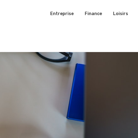
Entreprise
Finance
Loisirs