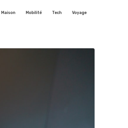
Maison
Mobilité
Tech
Voyage