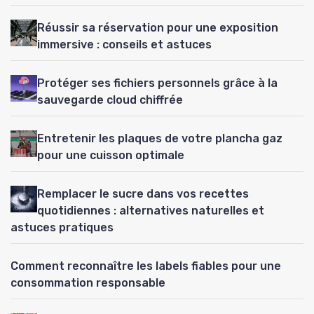
Réussir sa réservation pour une exposition
immersive : conseils et astuces
Protéger ses fichiers personnels grâce à la
sauvegarde cloud chiffrée
Entretenir les plaques de votre plancha gaz
pour une cuisson optimale
Remplacer le sucre dans vos recettes
quotidiennes : alternatives naturelles et
astuces pratiques
Comment reconnaître les labels fiables pour une
consommation responsable