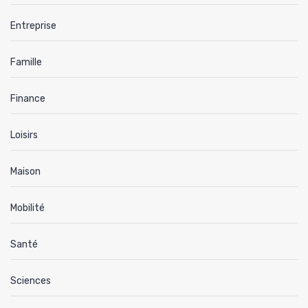
Entreprise
Famille
Finance
Loisirs
Maison
Mobilité
Santé
Sciences