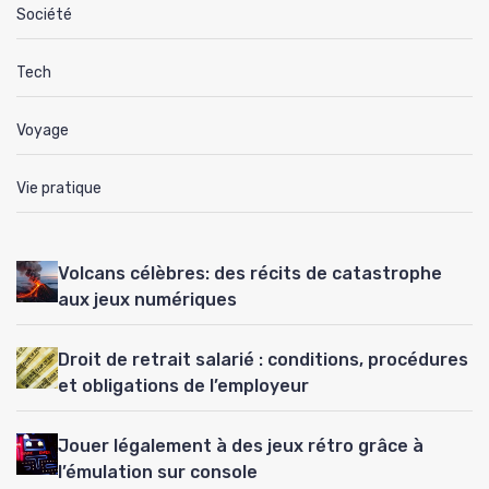
Société
Tech
Voyage
Vie pratique
Volcans célèbres: des récits de catastrophe
aux jeux numériques
Droit de retrait salarié : conditions, procédures
et obligations de l’employeur
Jouer légalement à des jeux rétro grâce à
l’émulation sur console