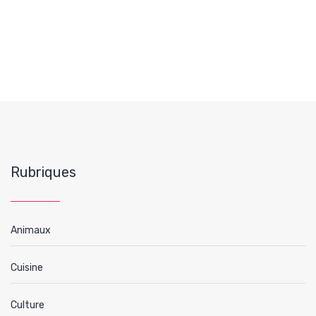
Rubriques
Animaux
Cuisine
Culture