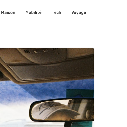
Maison
Mobilité
Tech
Voyage