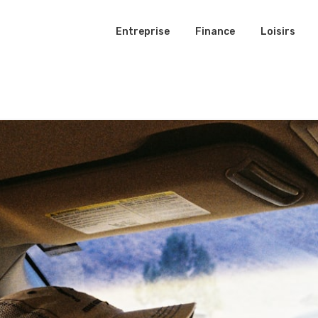
Entreprise
Finance
Loisirs