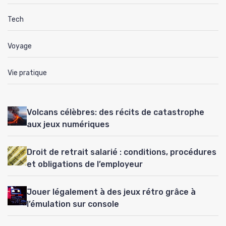
Tech
Voyage
Vie pratique
Volcans célèbres: des récits de catastrophe
aux jeux numériques
Droit de retrait salarié : conditions, procédures
et obligations de l’employeur
Jouer légalement à des jeux rétro grâce à
l’émulation sur console