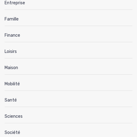
Entreprise
Famille
Finance
Loisirs
Maison
Mobilité
Santé
Sciences
Société