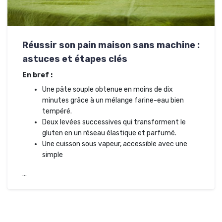
Réussir son pain maison sans machine :
astuces et étapes clés
En bref :
Une pâte souple obtenue en moins de dix
minutes grâce à un mélange farine-eau bien
tempéré.
Deux levées successives qui transforment le
gluten en un réseau élastique et parfumé.
Une cuisson sous vapeur, accessible avec une
simple
…