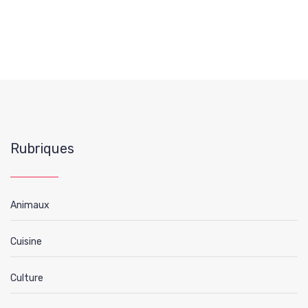
Rubriques
Animaux
Cuisine
Culture