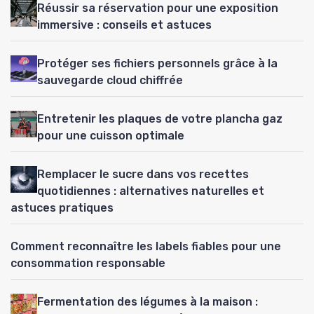
Réussir sa réservation pour une exposition
immersive : conseils et astuces
Protéger ses fichiers personnels grâce à la
sauvegarde cloud chiffrée
Entretenir les plaques de votre plancha gaz
pour une cuisson optimale
Remplacer le sucre dans vos recettes
quotidiennes : alternatives naturelles et
astuces pratiques
Comment reconnaître les labels fiables pour une
consommation responsable
Fermentation des légumes à la maison :