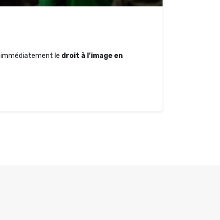
age immédiatement le
droit à l’image en