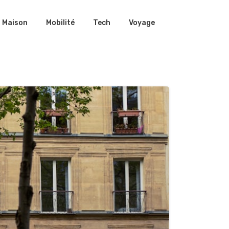
Maison
Mobilité
Tech
Voyage