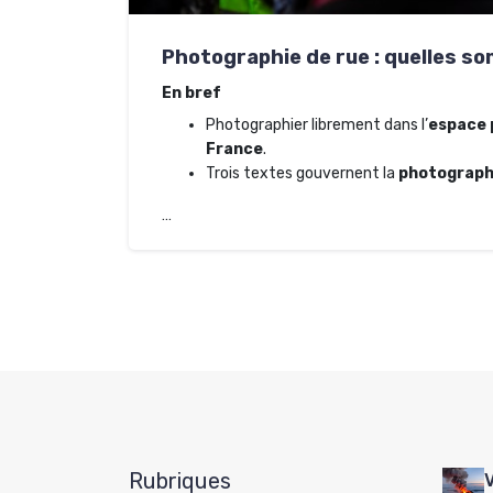
Photographie de rue : quelles so
En bref
Photographier librement dans l’
espace 
France
.
Trois textes gouvernent la
photograph
…
Rubriques