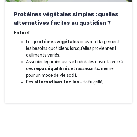
Protéines végétales simples : quelles
alternatives faciles au quotidien ?
En bref
Les
protéines végétales
couvrent largement
les besoins quotidiens lorsqu’elles proviennent
d’aliments variés.
Associer légumineuses et céréales ouvre la voie à
des
repas équilibrés
et rassasiants, même
pour un mode de vie actif.
Des
alternatives faciles
– tofu grillé,
…