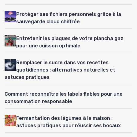
Protéger ses fichiers personnels grâce à la
sauvegarde cloud chiffrée
Entretenir les plaques de votre plancha gaz
pour une cuisson optimale
Remplacer le sucre dans vos recettes
quotidiennes : alternatives naturelles et
astuces pratiques
Comment reconnaître les labels fiables pour une
consommation responsable
Fermentation des légumes à la maison :
astuces pratiques pour réussir ses bocaux