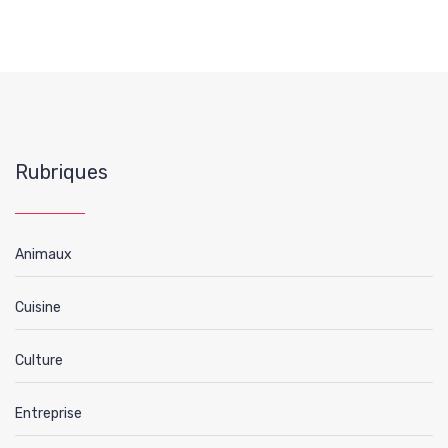
Rubriques
Animaux
Cuisine
Culture
Entreprise