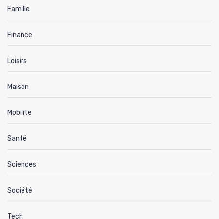
Famille
Finance
Loisirs
Maison
Mobilité
Santé
Sciences
Société
Tech