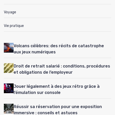
Voyage
Vie pratique
Volcans célèbres: des récits de catastrophe
aux jeux numériques
Droit de retrait salarié : conditions, procédures
et obligations de l’employeur
Jouer légalement à des jeux rétro grâce à
l’émulation sur console
Réussir sa réservation pour une exposition
immersive : conseils et astuces