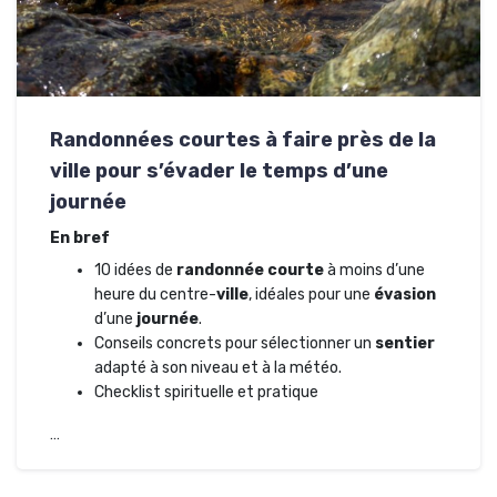
Randonnées courtes à faire près de la
ville pour s’évader le temps d’une
journée
En bref
10 idées de
randonnée courte
à moins d’une
heure du centre-
ville
, idéales pour une
évasion
d’une
journée
.
Conseils concrets pour sélectionner un
sentier
adapté à son niveau et à la météo.
Checklist spirituelle et pratique
…