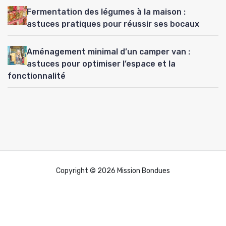
Fermentation des légumes à la maison :
astuces pratiques pour réussir ses bocaux
Aménagement minimal d’un camper van :
astuces pour optimiser l’espace et la
fonctionnalité
Copyright © 2026 Mission Bondues