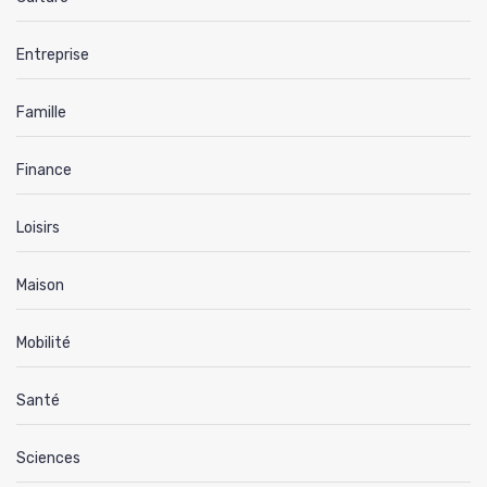
Entreprise
Famille
Finance
Loisirs
Maison
Mobilité
Santé
Sciences