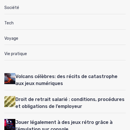
Société
Tech
Voyage
Vie pratique
Volcans célèbres: des récits de catastrophe
aux jeux numériques
Droit de retrait salarié : conditions, procédures
et obligations de l’employeur
Jouer légalement à des jeux rétro grâce à
l’émulation sur console