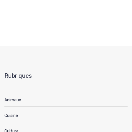
Rubriques
Animaux
Cuisine
Culture