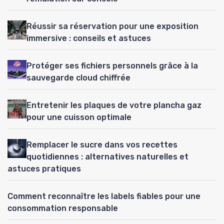
Réussir sa réservation pour une exposition
immersive : conseils et astuces
Protéger ses fichiers personnels grâce à la
sauvegarde cloud chiffrée
Entretenir les plaques de votre plancha gaz
pour une cuisson optimale
Remplacer le sucre dans vos recettes
quotidiennes : alternatives naturelles et
astuces pratiques
Comment reconnaître les labels fiables pour une
consommation responsable