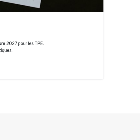
bre 2027 pour les TPE.
tiques.