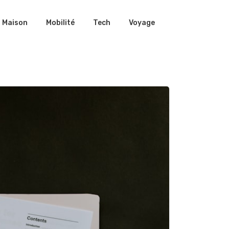
Maison
Mobilité
Tech
Voyage