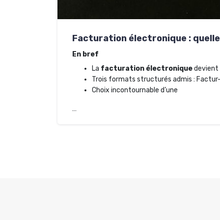
Facturation électronique : quelle
En bref
La
facturation électronique
devient 
Trois formats structurés admis : Factur-
Choix incontournable d’une
…