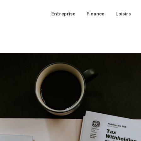
Entreprise
Finance
Loisirs