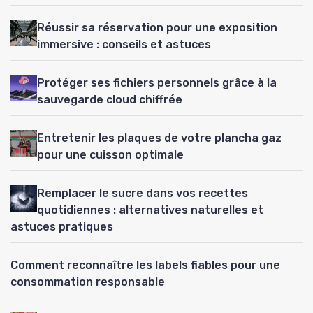
Réussir sa réservation pour une exposition
immersive : conseils et astuces
Protéger ses fichiers personnels grâce à la
sauvegarde cloud chiffrée
Entretenir les plaques de votre plancha gaz
pour une cuisson optimale
Remplacer le sucre dans vos recettes
quotidiennes : alternatives naturelles et
astuces pratiques
Comment reconnaître les labels fiables pour une
consommation responsable