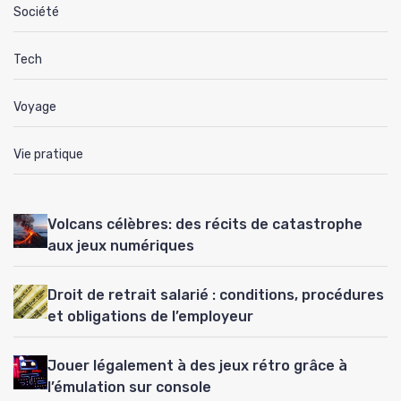
Société
Tech
Voyage
Vie pratique
Volcans célèbres: des récits de catastrophe
aux jeux numériques
Droit de retrait salarié : conditions, procédures
et obligations de l’employeur
Jouer légalement à des jeux rétro grâce à
l’émulation sur console