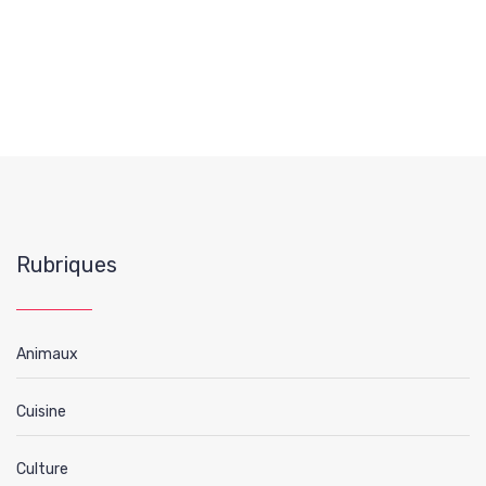
Rubriques
Animaux
Cuisine
Culture