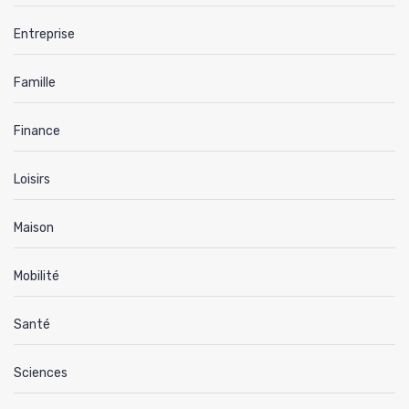
Entreprise
Famille
Finance
Loisirs
Maison
Mobilité
Santé
Sciences