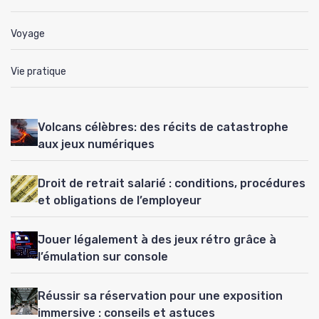
Voyage
Vie pratique
Volcans célèbres: des récits de catastrophe
aux jeux numériques
Droit de retrait salarié : conditions, procédures
et obligations de l’employeur
Jouer légalement à des jeux rétro grâce à
l’émulation sur console
Réussir sa réservation pour une exposition
immersive : conseils et astuces