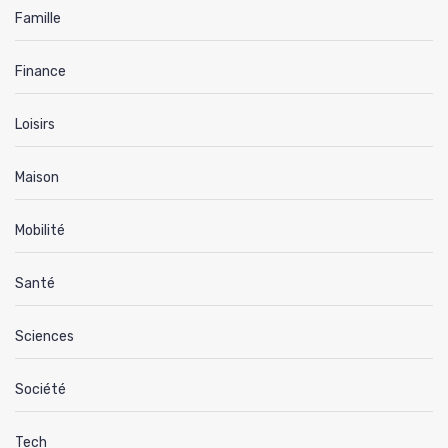
Famille
Finance
Loisirs
Maison
Mobilité
Santé
Sciences
Société
Tech