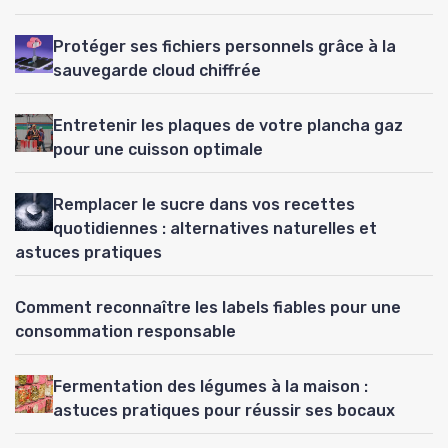
Protéger ses fichiers personnels grâce à la
sauvegarde cloud chiffrée
Entretenir les plaques de votre plancha gaz
pour une cuisson optimale
Remplacer le sucre dans vos recettes
quotidiennes : alternatives naturelles et
astuces pratiques
Comment reconnaître les labels fiables pour une
consommation responsable
Fermentation des légumes à la maison :
astuces pratiques pour réussir ses bocaux