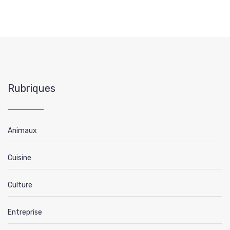
Rubriques
Animaux
Cuisine
Culture
Entreprise