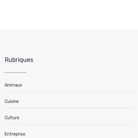
Rubriques
Animaux
Cuisine
Culture
Entreprise