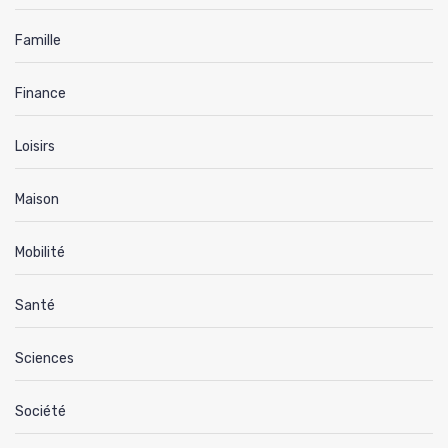
Famille
Finance
Loisirs
Maison
Mobilité
Santé
Sciences
Société