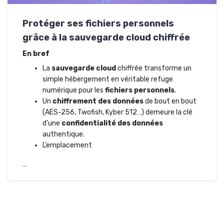
Protéger ses fichiers personnels
grâce à la sauvegarde cloud chiffrée
En bref
La
sauvegarde cloud
chiffrée transforme un
simple hébergement en véritable refuge
numérique pour les
fichiers personnels
.
Un
chiffrement des données
de bout en bout
(AES-256, Twofish, Kyber 512…) demeure la clé
d’une
confidentialité des données
authentique.
L’emplacement
…