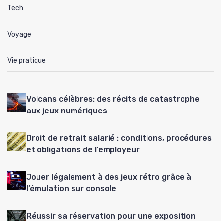
Tech
Voyage
Vie pratique
Volcans célèbres: des récits de catastrophe
aux jeux numériques
Droit de retrait salarié : conditions, procédures
et obligations de l’employeur
Jouer légalement à des jeux rétro grâce à
l’émulation sur console
Réussir sa réservation pour une exposition