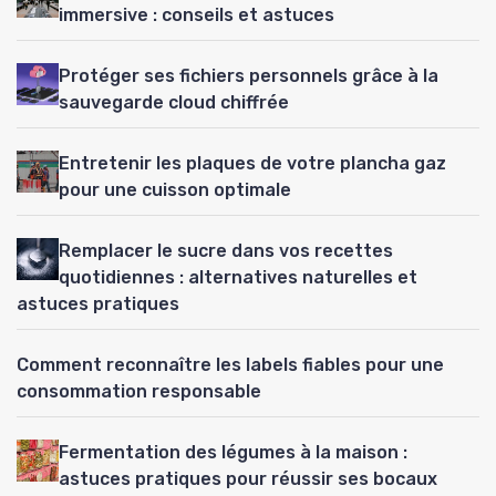
immersive : conseils et astuces
Protéger ses fichiers personnels grâce à la
sauvegarde cloud chiffrée
Entretenir les plaques de votre plancha gaz
pour une cuisson optimale
Remplacer le sucre dans vos recettes
quotidiennes : alternatives naturelles et
astuces pratiques
Comment reconnaître les labels fiables pour une
consommation responsable
Fermentation des légumes à la maison :
astuces pratiques pour réussir ses bocaux