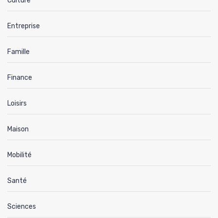
Culture
Entreprise
Famille
Finance
Loisirs
Maison
Mobilité
Santé
Sciences