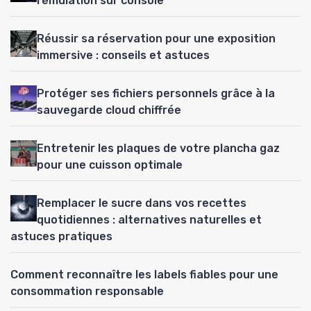
l’émulation sur console
Réussir sa réservation pour une exposition
immersive : conseils et astuces
Protéger ses fichiers personnels grâce à la
sauvegarde cloud chiffrée
Entretenir les plaques de votre plancha gaz
pour une cuisson optimale
Remplacer le sucre dans vos recettes
quotidiennes : alternatives naturelles et
astuces pratiques
Comment reconnaître les labels fiables pour une
consommation responsable