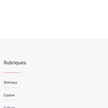
Rubriques
Animaux
Cuisine