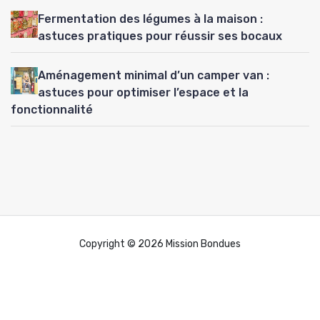
Fermentation des légumes à la maison :
astuces pratiques pour réussir ses bocaux
Aménagement minimal d’un camper van :
astuces pour optimiser l’espace et la
fonctionnalité
Copyright © 2026 Mission Bondues