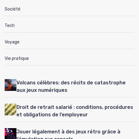
Société
Tech
Voyage
Vie pratique
Volcans célèbres: des récits de catastrophe
aux jeux numériques
Droit de retrait salarié : conditions, procédures
et obligations de l’employeur
Jouer légalement à des jeux rétro grâce à