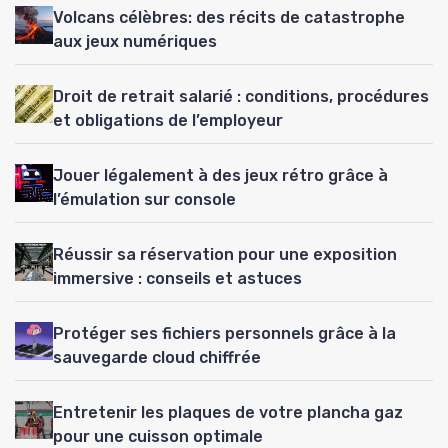
Volcans célèbres: des récits de catastrophe
aux jeux numériques
Droit de retrait salarié : conditions, procédures
et obligations de l’employeur
Jouer légalement à des jeux rétro grâce à
l’émulation sur console
Réussir sa réservation pour une exposition
immersive : conseils et astuces
Protéger ses fichiers personnels grâce à la
sauvegarde cloud chiffrée
Entretenir les plaques de votre plancha gaz
pour une cuisson optimale