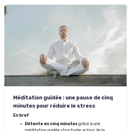
Méditation guidée : une pause de cinq
minutes pour réduire le stress
En bref
Détente en cinq minutes
grâce à une
méditation guidée structurée autour de la