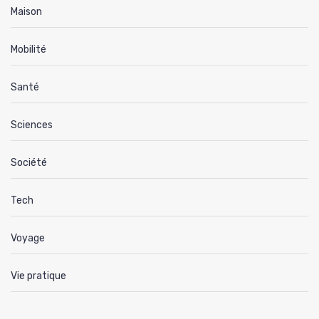
Maison
Mobilité
Santé
Sciences
Société
Tech
Voyage
Vie pratique