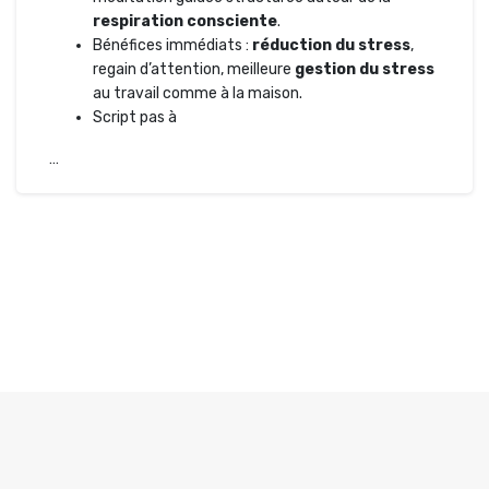
respiration consciente
.
Bénéfices immédiats :
réduction du stress
,
regain d’attention, meilleure
gestion du stress
au travail comme à la maison.
Script pas à
…