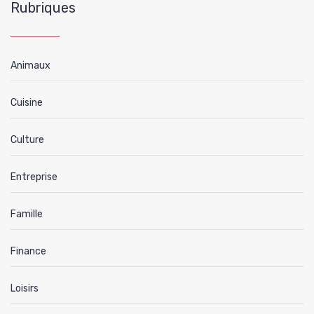
Rubriques
Animaux
Cuisine
Culture
Entreprise
Famille
Finance
Loisirs