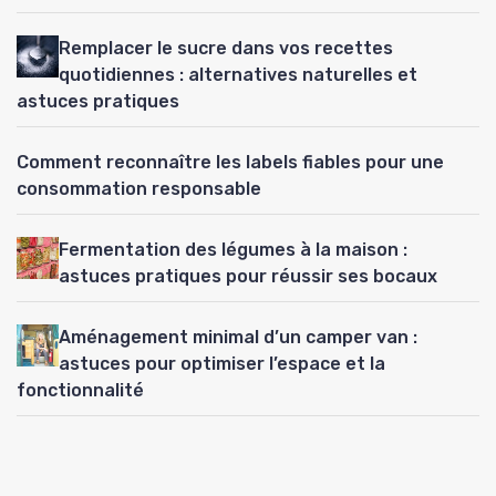
Remplacer le sucre dans vos recettes
quotidiennes : alternatives naturelles et
astuces pratiques
Comment reconnaître les labels fiables pour une
consommation responsable
Fermentation des légumes à la maison :
astuces pratiques pour réussir ses bocaux
Aménagement minimal d’un camper van :
astuces pour optimiser l’espace et la
fonctionnalité