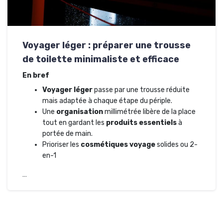
Voyager léger : préparer une trousse
de toilette minimaliste et efficace
En bref
Voyager léger
passe par une trousse réduite
mais adaptée à chaque étape du périple.
Une
organisation
millimétrée libère de la place
tout en gardant les
produits essentiels
à
portée de main.
Prioriser les
cosmétiques voyage
solides ou 2-
en-1
…