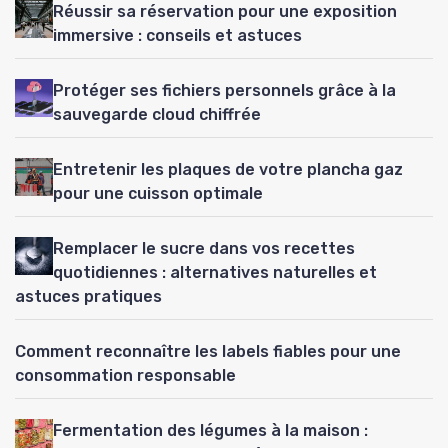
Réussir sa réservation pour une exposition
immersive : conseils et astuces
Protéger ses fichiers personnels grâce à la
sauvegarde cloud chiffrée
Entretenir les plaques de votre plancha gaz
pour une cuisson optimale
Remplacer le sucre dans vos recettes
quotidiennes : alternatives naturelles et
astuces pratiques
Comment reconnaître les labels fiables pour une
consommation responsable
Fermentation des légumes à la maison :