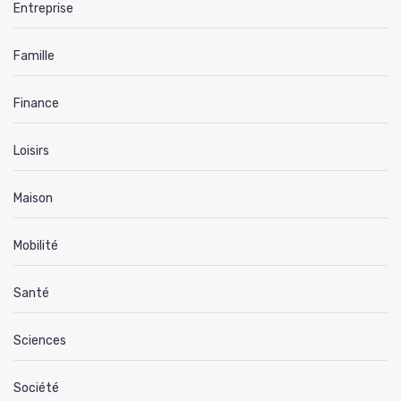
Entreprise
Famille
Finance
Loisirs
Maison
Mobilité
Santé
Sciences
Société