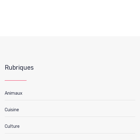
Rubriques
Animaux
Cuisine
Culture