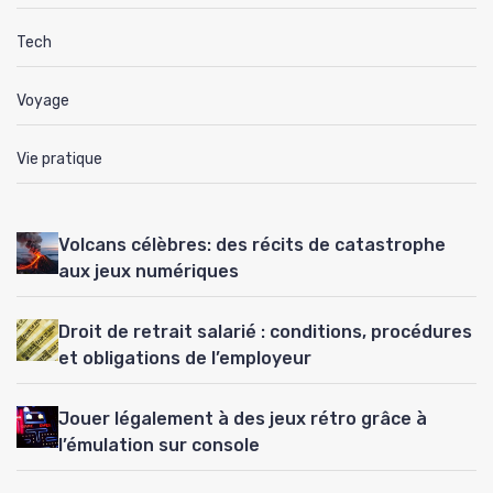
Tech
Voyage
Vie pratique
Volcans célèbres: des récits de catastrophe
aux jeux numériques
Droit de retrait salarié : conditions, procédures
et obligations de l’employeur
Jouer légalement à des jeux rétro grâce à
l’émulation sur console