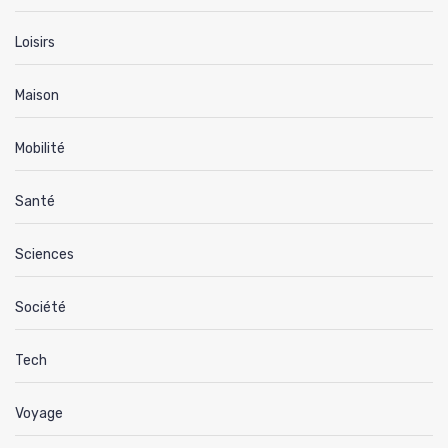
Loisirs
Maison
Mobilité
Santé
Sciences
Société
Tech
Voyage