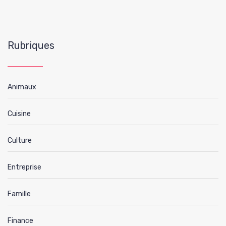
Rubriques
Animaux
Cuisine
Culture
Entreprise
Famille
Finance