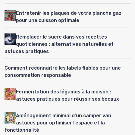
Entretenir les plaques de votre plancha gaz
pour une cuisson optimale
Remplacer le sucre dans vos recettes
quotidiennes : alternatives naturelles et
astuces pratiques
Comment reconnaître les labels fiables pour une
consommation responsable
Fermentation des légumes à la maison :
astuces pratiques pour réussir ses bocaux
Aménagement minimal d’un camper van :
astuces pour optimiser l’espace et la
fonctionnalité