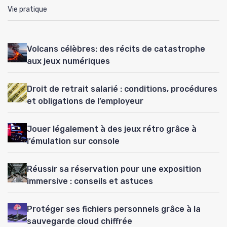
Vie pratique
Volcans célèbres: des récits de catastrophe
aux jeux numériques
Droit de retrait salarié : conditions, procédures
et obligations de l’employeur
Jouer légalement à des jeux rétro grâce à
l’émulation sur console
Réussir sa réservation pour une exposition
immersive : conseils et astuces
Protéger ses fichiers personnels grâce à la
sauvegarde cloud chiffrée